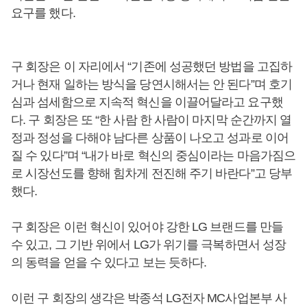
요구를 했다.
구 회장은 이 자리에서 “기존에 성공했던 방법을 고집하
거나 현재 일하는 방식을 당연시해서는 안 된다”며 호기
심과 섬세함으로 지속적 혁신을 이끌어달라고 요구했
다. 구 회장은 또 “한 사람 한 사람이 마지막 순간까지 열
정과 정성을 다해야 남다른 상품이 나오고 성과로 이어
질 수 있다”며 “내가 바로 혁신의 중심이라는 마음가짐으
로 시장선도를 향해 힘차게 전진해 주기 바란다”고 당부
했다.
구 회장은 이런 혁신이 있어야 강한 LG 브랜드를 만들
수 있고, 그 기반 위에서 LG가 위기를 극복하면서 성장
의 동력을 얻을 수 있다고 보는 듯하다.
이런 구 회장의 생각은 박종석 LG전자 MC사업본부 사