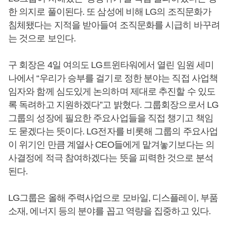
한 의지로 풀이된다. 또 삼성에 비해 LG의 조직문화가
침체됐다는 지적을 받아들여 조직문화를 시급히 바꾸려
는 것으로 보인다.
구 회장은 4일 여의도 LG트윈타워에서 열린 임원 세미
나에서 “우리가 승부를 걸기로 정한 분야는 직접 사업책
임자와 함께 심도있게 논의하며 제대로 추진할 수 있도
록 독려하고 지원하겠다”고 밝혔다. 그룹회장으로서 LG
그룹의 성장에 필요한 주요사업들을 직접 챙기고 책임
도 묻겠다는 뜻이다. LG전자를 비롯해 그룹의 주요사업
이 위기인 만큼 계열사 CEO들에게 맡겨놓기보다는 의
사결정에 적극 참여하겠다는 뜻을 피력한 것으로 분석
된다.
LG그룹은 올해 주력사업으로 모바일, 디스플레이, 부품
소재, 에너지 등의 분야를 꼽고 역량을 집중하고 있다.