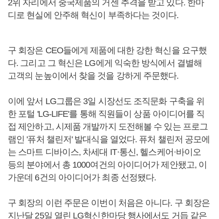
2위 자리에서 중국제품의 거센 추격을 받고 있다. 한마
디로 현실에 안주해 혁신이 부족하다는 것이다.
구 회장은 CEO들에게 제품에 대한 강한 혁신을 요구했
다. 그리고 그 혁신은 LG에게 익숙한 방식에서 결별해
고객의 눈높이에서 찾을 것을 강하게 주문했다.
이에 앞서 LG그룹은 3일 시장선도 조직문화 구축을 위
한 포털 'LG-LIFE'를 통해 직원들이 상품 아이디어를 직
접 제안하고, 시제품 개발까지 도전해볼 수 있는 프로그
램인 '퓨처 챌린저' 발대식을 열었다. 퓨처 챌린저 공모에
는 스마트 디바이스, 차세대 IT·통신, 헬스케어·바이오
등의 분야에서 총 1000여건의 아이디어가 제안됐고, 이
가운데 6건의 아이디어가 최종 선정됐다.
구 회장의 이런 주문은 이번이 처음은 아니다. 구 회장은
지난달 25일 열린 LG혁신한마당 행사에서도 거듭 같은