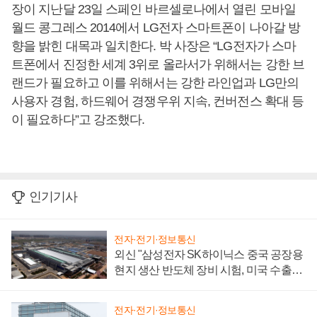
장이 지난달 23일 스페인 바르셀로나에서 열린 모바일
월드 콩그레스 2014에서 LG전자 스마트폰이 나아갈 방
향을 밝힌 대목과 일치한다. 박 사장은 “LG전자가 스마
트폰에서 진정한 세계 3위로 올라서가 위해서는 강한 브
랜드가 필요하고 이를 위해서는 강한 라인업과 LG만의
사용자 경험, 하드웨어 경쟁우위 지속, 컨버전스 확대 등
이 필요하다”고 강조했다.
인기기사
전자·전기·정보통신
외신 "삼성전자 SK하이닉스 중국 공장용
현지 생산 반도체 장비 시험, 미국 수출통
제 대비"
전자·전기·정보통신