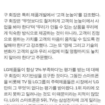
구 회장은 특히 제품개발에서 ‘고객 눈높이’를 강조했다.
구 회장은 "무엇보다도 철저하게 고객의 눈높이에서 사
업을 봐야 한다"며 "우리가 만들 수 있는 상품을 우리에
게 익숙한 방식으로 제공하는 것이 아니라, 고객이 진정
으로 원하는 가치를 고객의 마음이 움직일 수 있도록 전
달해야 한다"고 강조했다. 그는 또 "경제 그리고 기술의
변화가 고객의 삶과 우리 사업에 미칠 영향까지도 놓치
지 말아야 한다"고 주문했다.
LG제품들이 항상 ‘2% 부족하다’는 평가를 받는 데 대해
구 회장이 자기반성을 요구한 것이다. 그동안 스마트폰
을 비롯해 TV 등 LG그룹의 주력제품들은 시장에서 ‘LG
만의 그 무엇’이 없다는 평가를 받아왔다. 1위 자리에 오
르지 못하고 밀려나는 것도 이 때문이라는 지적이 많았
다. LG의 스마트폰은 5위, TV는 삼성전자에 크게 밀리는