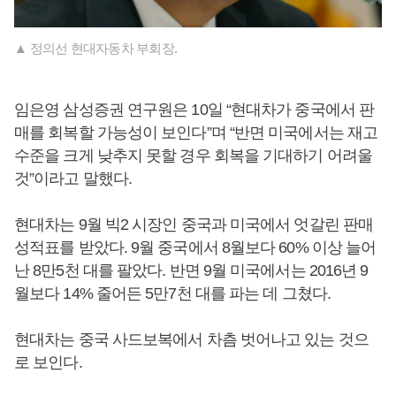
▲ 정의선 현대자동차 부회장.
임은영 삼성증권 연구원은 10일 “현대차가 중국에서 판
매를 회복할 가능성이 보인다”며 “반면 미국에서는 재고
수준을 크게 낮추지 못할 경우 회복을 기대하기 어려울
것”이라고 말했다.
현대차는 9월 빅2 시장인 중국과 미국에서 엇갈린 판매
성적표를 받았다. 9월 중국에서 8월보다 60% 이상 늘어
난 8만5천 대를 팔았다. 반면 9월 미국에서는 2016년 9
월보다 14% 줄어든 5만7천 대를 파는 데 그쳤다.
현대차는 중국 사드보복에서 차츰 벗어나고 있는 것으
로 보인다.