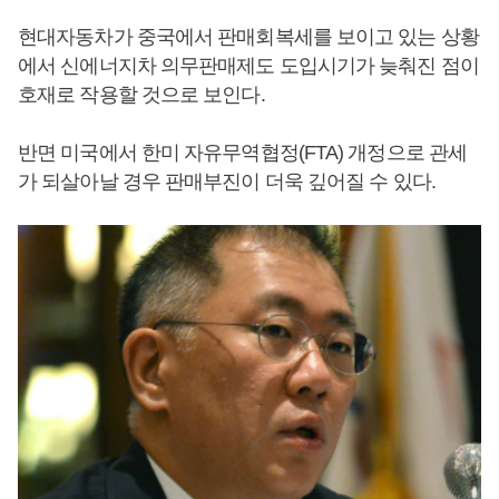
현대자동차가 중국에서 판매회복세를 보이고 있는 상황
에서 신에너지차 의무판매제도 도입시기가 늦춰진 점이
호재로 작용할 것으로 보인다.
반면 미국에서 한미 자유무역협정(FTA) 개정으로 관세
가 되살아날 경우 판매부진이 더욱 깊어질 수 있다.