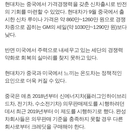
현대차는 중국에서 가격경쟁력을 갖춘 신차출시로 반전
의 기회를 마련할 수 있었다. 현대차가 9월 중국에서 출
시한 신차 루이나 가격은 약 860만~1260만 원으로 경쟁
차종으로 꼽히는 GM의 세일(약 1030만~1290만 원)보다
낮다.
반면 미국에서 주력으로 내세우고 있는 세단의 경쟁력
약화로 회복의 실마리를 찾지 못하고 있다.
현대차가 중국과 미국에서 느끼는 온도차는 정책적인
요인으로 더욱 커질 수 있다.
중국은 애초 2018년부터 신에너지차(플러그인하이브리
드차, 전기차, 수소전기차) 의무판매제도를 시행하려던
데서 최근 2019년부터 이 제도를 시행하기로 했다. 완성
차회사들은 의무판매 기준을 충족하지 못할 경우 다른
회사로부터 크레딧을 구매해야 한다.