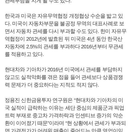
관세부담을 지게 될 수도 있다.
한국과 미국은 자유무역협정 개정협상 수순을 밟고 있
다. 미국이 자동차부문을 불공정 무역의 대표사례로 보
면서 자동차 관세를 다시 부과할 수도 있다. 한미 자유무
역협정이 2012년에 발효된 뒤 미국은 4년 동안 한국산
자동차에 2.5%의 관세를 부과하다 2016년부터 무관세
를 적용하고 있다.
현대차와 기아차가 2016년 미국에서 관세를 부담하지
않고도 실적악화를 겪은 점을 들어 관세보다 상품경쟁
력 문제가 더 중요하다는 지적도 적지 않다.
정용진 신한금융투자 연구원은 “현대차와 기아차의 미
국 실적이 급락하는 이유는 세단 중심의 제품군과 픽업
트럭 부재로 중고차 가격하락과 인센티브 증가의 악순
환이 이어졌기 때문”이라며 “현 상황에서 관세가 부과되
면 가격전가가 어려워 매출이 줄어드는 만큼 영업이익