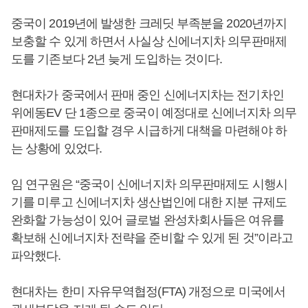
중국이 2019년에 발생한 크레딧 부족분을 2020년까지
보충할 수 있게 하면서 사실상 신에너지차 의무판매제
도를 기존보다 2년 늦게 도입하는 것이다.
현대차가 중국에서 판매 중인 신에너지차는 전기차인
위에동EV 단 1종으로 중국이 예정대로 신에너지차 의무
판매제도를 도입할 경우 시급하게 대책을 마련해야 하
는 상황에 있었다.
임 연구원은 “중국이 신에너지차 의무판매제도 시행시
기를 미루고 신에너지차 생산법인에 대한 지분 규제도
완화할 가능성이 있어 글로벌 완성차회사들은 여유를
확보해 신에너지차 전략을 준비할 수 있게 된 것”이라고
파악했다.
현대차는 한미 자유무역협정(FTA) 개정으로 미국에서