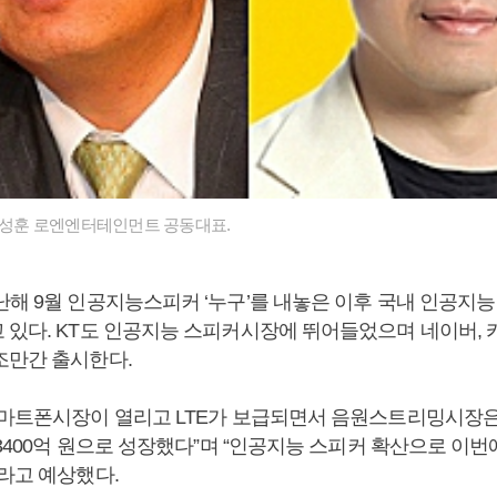
 박성훈 로엔엔터테인먼트 공동대표.
난해 9월 인공지능스피커 ‘누구’를 내놓은 이후 국내 인공지
 있다. KT도 인공지능 스피커시장에 뛰어들었으며 네이버, 
조만간 출시한다.
마트폰시장이 열리고 LTE가 보급되면서 음원스트리밍시장은 2
 3400억 원으로 성장했다”며 “인공지능 스피커 확산으로 이번
이라고 예상했다.