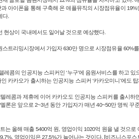
과 아이폰을 통해 구축해 온 애플뮤직의 시장점유율이 19%
세다.
런 현상이 국내에서도 일어날 것으로 예상했다.
원스트리밍시장에서 가입자 630만 명으로 시장점유율 60%
K텔레콤의 인공지능 스피커인 ‘누구’에 음원서비스를 하고 
인 카카오가 출시하는 인공지능 스피커 ‘카카오미니’에도 탑
SK텔레콤과 제휴에 이어 카카오도 인공지능 스피커를 출시하
“멜론은 앞으로 2~3년 동안 가입자가 매년 40~50만 명씩 꾸
 올해 매출 5400억 원, 영업이익 1020억 원을 낼 것으로
9.7%, 영업이익은 27.5%가 늘어나는 것이다. [비즈니스포스