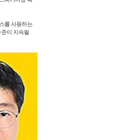
비스를 사용하는
 수준이 지속될