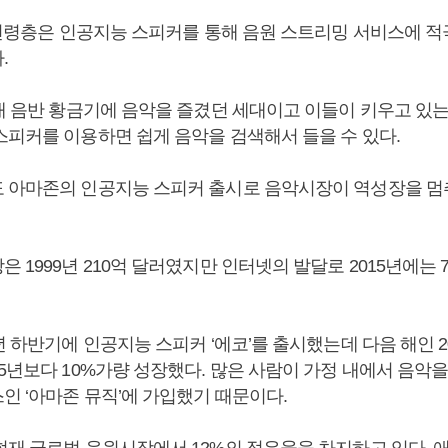
세 연령층은 인공지능 스피커를 통해 음원 스트리밍 서비스에 
.
년대 음반 황금기에 음악을 즐겼던 세대이고 이들이 키우고 있
스피커를 이용하면 쉽게 음악을 검색해서 들을 수 있다.
 아마존의 인공지능 스피커 출시로 음악시장이 역성장을 멈
 1999년 210억 달러였지만 인터넷의 발달로 2015년에는 
년 하반기에 인공지능 스피커 ‘에코’를 출시했는데 다음 해인 2
5년보다 10%가량 성장했다. 많은 사람이 가정 내에서 음악을
인 ‘아마존 뮤직’에 가입했기 때문이다.
재 글로벌 음원시장에서 12%의 점유율을 차지하고 있다. 애