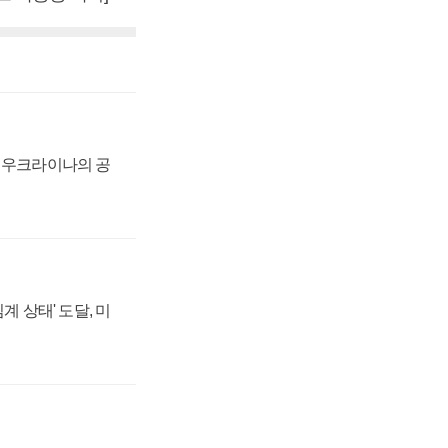
, 우크라이나의 공
계 상태' 도달, 미