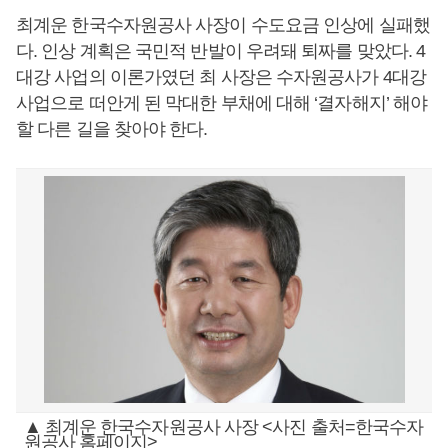
최계운 한국수자원공사 사장이 수도요금 인상에 실패했
다. 인상 계획은 국민적 반발이 우려돼 퇴짜를 맞았다. 4
대강 사업의 이론가였던 최 사장은 수자원공사가 4대강
사업으로 떠안게 된 막대한 부채에 대해 ‘결자해지’ 해야
할 다른 길을 찾아야 한다.
▲ 최계운 한국수자원공사 사장 <사진 출처=한국수자
원공사 홈페이지>