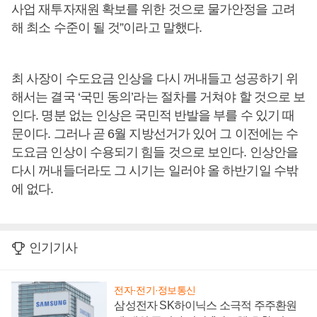
사업 재투자재원 확보를 위한 것으로 물가안정을 고려
해 최소 수준이 될 것”이라고 말했다.
최 사장이 수도요금 인상을 다시 꺼내들고 성공하기 위
해서는 결국 ‘국민 동의’라는 절차를 거쳐야 할 것으로 보
인다. 명분 없는 인상은 국민적 반발을 부를 수 있기 때
문이다. 그러나 곧 6월 지방선거가 있어 그 이전에는 수
도요금 인상이 수용되기 힘들 것으로 보인다. 인상안을
다시 꺼내들더라도 그 시기는 일러야 올 하반기일 수밖
에 없다.
인기기사
전자·전기·정보통신
삼성전자 SK하이닉스 소극적 주주환원