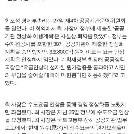
현오석 경제부총리는 27일 제4차 공공기관운영위원회
를 열었다. 이 회의에서 최 사장이 정부에 제출한 ‘공공
기관 정상화 이행계획’은 사실상 퇴짜를 맞았다. 정부는
수자원공사를 포함한 38개 공공기관이 제출한 정상화
계획을 승인했지만, 3조8000억 원에 이르는 요금 인상
계획은 인정하지 않았다. 기획재정부 최광해 공공정책
국장은 “요금인상이 철저한 원가검증을 통과하고 서민
의 부담을 줄여줄 대책이 마련된다면 허용하겠다”라고
했다.
최 사장은 수도요금 인상을 통해 경영 정상화를 노렸지
만 좌절됐다. 최 사장은 지난 25일 정부에 수도요금 인상
을 요청했다. 최 사장은 국토교통부 산하 공공기관 업무
보고에서 “현재 원수(原水)와 정수요금의 원가보상율이