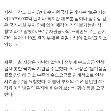
자산 매각도 쉽지 않다. 수자원공사 관계자는 “보유 자산
이 25조6,000억 원이나 되지만 대부분 댐이나 정수장 같
은 국가시설 부지 안에 있어 매각이 거의 불가능한 상
황”이라고 말했다. 또 “수자원공사의 노력만으로는 단기
간에 늘어난 10조 원의 부채를 줄일 방법이 없다”고 하소
연했다.
때문에 최 사장은 지난해 말부터 정부에 수도요금 인상
을 비롯한 국가적 지원을 주문했다. 최 사장은 “물가상승
률을 감안해 최소 수준의 수도요금을 단계적으로 인상
시켜줄 것”을 요청했다. 더불어 부채의 주요 원인인 4대
강과 아라뱃길의 투자비 회수와 보상비 귀속 등을 요구
했다.