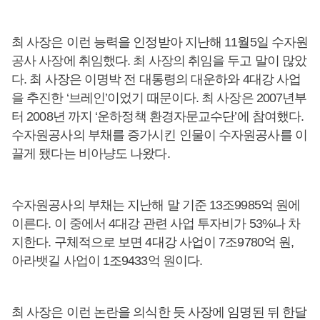
최 사장은 이런 능력을 인정받아 지난해 11월5일 수자원
공사 사장에 취임했다. 최 사장의 취임을 두고 말이 많았
다. 최 사장은 이명박 전 대통령의 대운하와 4대강 사업
을 추진한 ‘브레인’이었기 때문이다. 최 사장은 2007년부
터 2008년 까지 ‘운하정책 환경자문교수단’에 참여했다.
수자원공사의 부채를 증가시킨 인물이 수자원공사를 이
끌게 됐다는 비아냥도 나왔다.
수자원공사의 부채는 지난해 말 기준 13조9985억 원에
이른다. 이 중에서 4대강 관련 사업 투자비가 53%나 차
지한다. 구체적으로 보면 4대강 사업이 7조9780억 원,
아라뱃길 사업이 1조9433억 원이다.
최 사장은 이런 논란을 의식한 듯 사장에 임명된 뒤 한달