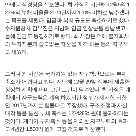
만에 비상경영을 선포했다. 최 사장은 지난해 12월5일 1
23%의 부채 비율을 2024년까지 100% 이하로 낮추겠다
는 목표를 세웠다. 임금과 복지 규모도 축소하기로 했다.
수자원공사 간부진은 지난해 임금 인상분을 반납했고
올해 임금도 동결하기로 했다. 최 사장은 더해 출자회사
의 투자지분과 쓸모없는 자산을 매각 하는 등의 자구책
도 세웠다.
그러나 최 사장은 국가지원 없는 자구책만으로는 부채
축소가 어렵다고 봤다. 지난해 12월 29일 정부에 제출한
정상화 계획에 이미 그런 고민이 담겨있다. 최 사장은 계
획에서 자구노력은 계속 하겠지만 정부가 제시한 시한
인 2017년까지는 힘들다고 주장했다. 구조조정과 자산
매각 등을 통한 부채 축소는 1조428억 원에 불과하다는
것이다. 게다가 투자축소 등을 제외한 자구노력의 효과
도 4년간 1,500억 원에 그칠 것으로 계산했다.