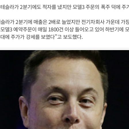
테슬라가 2분기에도 적자를 냈지만 모델3 주문의 폭주 덕에 주가
테슬라가 2분기에 매출은 2배로 늘었지만 전기차회사 가운데 가장
 모델3 예약주문이 매일 1800건 이상 들어오고 있어 하반기에 
대에 주가가 강세를 보였다”고 보도했다.