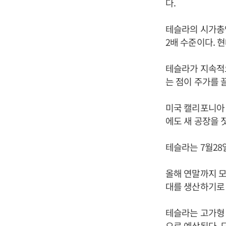
다.
테슬라의 시가총액
2배 수준이다. 
테슬라가 지속적으
는 점이 주가를 
미국 캘리포니아
에도 새 공장을 
테슬라는 7월28
올해 연말까지 모델
대를 생산하기로 
테슬라는 고가형 
으로 예상된다. 