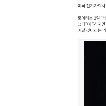
미국 전기차회사 
로이터는 3일 “
냈다”며 “하지만
어날 것이라는 기