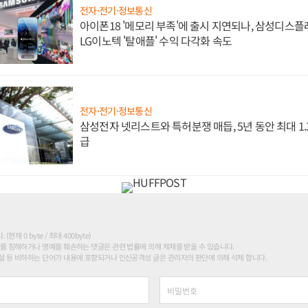
전자·전기·정보통신
아이폰18 '메모리 부족'에 출시 지연되나, 삼성디스
LG이노텍 '탈애플' 수익 다각화 속도
전자·전기·정보통신
삼성전자 넷리스트와 특허분쟁 매듭, 5년 동안 최대 1
급
현재 0 byte / 최대 400byte)
를 침해하거나 명예를 훼손하는 댓글은 관련 법률에 의해 제재를 받을 수 있습니다.
 등 비하하는 단어가 내용에 포함되거나 인신공격성 글은 관리자의 판단에 의해 삭제 합니다.