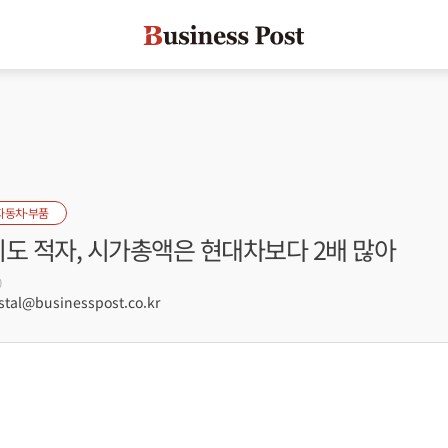
자동차·부품
기도 적자, 시가총액은 현대차보다 2배 많아
0
tal@businesspost.co.kr