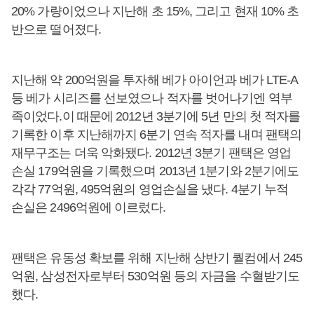
20% 가량이었으나 지난해 초 15%, 그리고 현재 10% 초
반으로 떨어졌다.
지난해 약 200억원을 투자해 베가 아이언과 베가 LTE-A
등 베가 시리즈를 선보였으나 적자를 벗어나기엔 역부
족이었다.이 때문에 2012년 3분기에 5년 만의 첫 적자를
기록한 이후 지난해까지 6분기 연속 적자를 내며 팬택의
재무구조는 더욱 악화됐다. 2012년 3분기 팬택은 영업
손실 179억원을 기록했으며 2013년 1분기와 2분기에도
각각 77억원, 495억원의 영업손실을 냈다. 4분기 누적
손실은 2496억원에 이르렀다.
팬택은 유동성 확보를 위해 지난해 상반기 퀄컴에서 245
억원, 삼성전자로부터 530억원 등의 자금을 수혈받기도
했다.