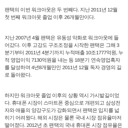
팬택의 이번 워크아웃은 두 번째다. 지난 2011년 12월
첫 번째 워크아웃 졸업 이후 26개월만이다.
지난 2007년 4월 팬택은 유동성 악화로 워크아웃에 들
어갔다. 이후 고강도 구조조정을 시작한 팬택은 그해 3
분기부터 2011년 4분기까지 누적매출 10조1777억원, 누
적 영업이익 7130억원을 내는 등 18분기 연속영업흑자
를 달성하며 4년8개월만인 2011년 12월 독자 경영의 길
로 돌아왔다.
하지만 워크아웃 졸업 이후의 상황 역시 가시밭길이었
다. 휴대폰 시장이 스마트폰 중심으로 개편되고 삼성전
자와 애플의 양강구도가 강화되면서 팬택은 입지를 넓
히기 어려웠다. 해외 시장은 물론 국내 시장 점유율마저
떨어졌다. 2012년 초 팬택의 국내 휴대폰 시장 점유율은