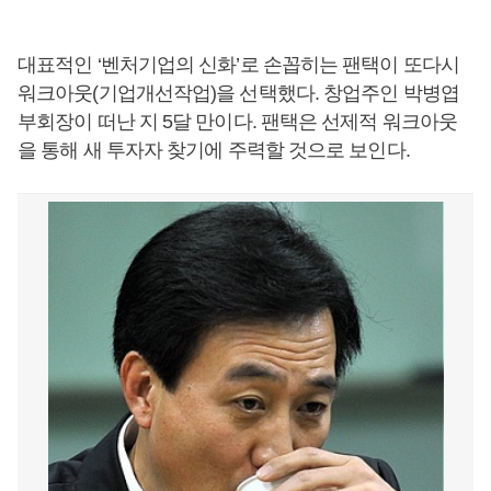
대표적인 ‘벤처기업의 신화’로 손꼽히는 팬택이 또다시
워크아웃(기업개선작업)을 선택했다. 창업주인 박병엽
부회장이 떠난 지 5달 만이다. 팬택은 선제적 워크아웃
을 통해 새 투자자 찾기에 주력할 것으로 보인다.