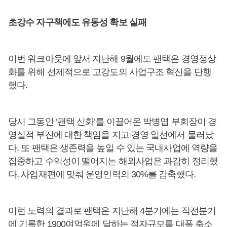
초강수 자구책에도 유동성 확보 실패
이번 워크아웃에 앞서 지난해 9월에도 팬택은 경영정상
화를 위해 선제적으로 고강도의 사업구조 혁신을 단행
했다.
당시 그동안 ‘팬택 신화’를 이끌어온 박병엽 부회장이 경
영실적 부진에 대한 책임을 지고 경영 일선에서 물러났
다. 또 팬택은 생존력을 높일 수 있는 국내사업에 역량을
집중하고 수익성이 떨어지는 해외사업은 과감히 정리했
다. 사업재편에 맞춰 운영인력의 30%를 감축했다.
이런 노력의 결과로 팬택은 지난해 4분기에는 직전분기
에 기록한 1900여억원에 달하는 적자규모를 대폭 축소