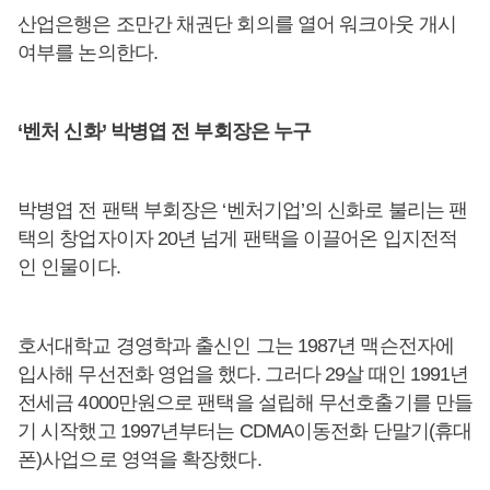
산업은행은 조만간 채권단 회의를 열어 워크아웃 개시
여부를 논의한다.
‘벤처 신화’ 박병엽 전 부회장은 누구
박병엽 전 팬택 부회장은 ‘벤처기업’의 신화로 불리는 팬
택의 창업자이자 20년 넘게 팬택을 이끌어온 입지전적
인 인물이다.
호서대학교 경영학과 출신인 그는 1987년 맥슨전자에
입사해 무선전화 영업을 했다. 그러다 29살 때인 1991년
전세금 4000만원으로 팬택을 설립해 무선호출기를 만들
기 시작했고 1997년부터는 CDMA이동전화 단말기(휴대
폰)사업으로 영역을 확장했다.