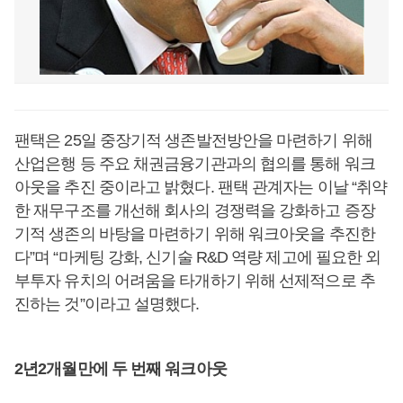
팬택은 25일 중장기적 생존발전방안을 마련하기 위해
산업은행 등 주요 채권금융기관과의 협의를 통해 워크
아웃을 추진 중이라고 밝혔다. 팬택 관계자는 이날 “취약
한 재무구조를 개선해 회사의 경쟁력을 강화하고 증장
기적 생존의 바탕을 마련하기 위해 워크아웃을 추진한
다”며 “마케팅 강화, 신기술 R&D 역량 제고에 필요한 외
부투자 유치의 어려움을 타개하기 위해 선제적으로 추
진하는 것”이라고 설명했다.
2년2개월만에 두 번째 워크아웃