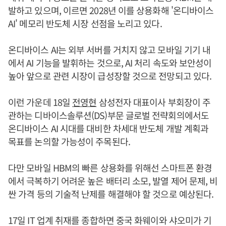
발하고 있으며, 이르면 2028년 이를 상용화해 '온디바이스
AI' 메모리 반도체 시장 선점을 노리고 있다.
온디바이스 AI는 외부 서버를 거치지 않고 모바일 기기 내
에서 AI 기능을 발휘하는 것으로, AI 처리 속도와 보안성이
높아 앞으로 관련 시장이 급성장할 것으로 전망되고 있다.
이런 가운데 18일
전영현
삼성전자 대표이사 부회장이 주
관하는 디바이스솔루션(DS)부문 글로벌 전략회의에서도
온디바이스 AI 시대를 대비한 차세대 반도체 개발 계획과
목표를 논의할 가능성이 주목된다.
다만 모바일 HBM의 빠른 상용화를 위해선 스마트폰 환경
에서 극복하기 어려운 높은 배터리 소모, 발열 제어 문제, 비
싼 가격 등의 기술적 난제를 해결해야 할 것으로 예상된다.
17일 IT 업계 취재를 종합하면 중국 화웨이와 샤오미가 기