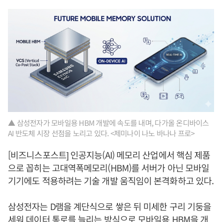
▲ 삼성전자가 모바일용 HBM 개발에 속도를 내며, 다가올 온디바이스
AI 반도체 시장 선점을 노리고 있다. <제미나이 나노 바나나 프로>
[비즈니스포스트] 인공지능(AI) 메모리 산업에서 핵심 제품
으로 꼽히는 고대역폭메모리(HBM)를 서버가 아닌 모바일
기기에도 적용하려는 기술 개발 움직임이 본격화하고 있다.
삼성전자는 D램을 계단식으로 쌓은 뒤 미세한 구리 기둥을
세워 데이터 통로를 늘리는 방식으로 모바일용 HBM을 개