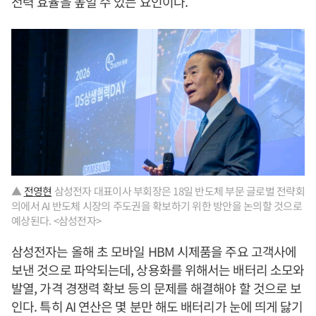
전력 효율을 높일 수 있는 요인이다.
▲
전영현
삼성전자 대표이사 부회장은 18일 반도체 부문 글로벌 전략회
의에서 AI 반도체 시장의 주도권을 확보하기 위한 방안을 논의할 것으로
예상된다. <삼성전자>
삼성전자는 올해 초 모바일 HBM 시제품을 주요 고객사에
보낸 것으로 파악되는데, 상용화를 위해서는 배터리 소모와
발열, 가격 경쟁력 확보 등의 문제를 해결해야 할 것으로 보
인다. 특히 AI 연산은 몇 분만 해도 배터리가 눈에 띄게 닳기