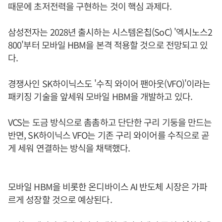
때문에 초저전력을 구현하는 것이 핵심 과제다.
삼성전자는 2028년 출시하는 시스템온칩(SoC) '엑시노스2
800'부터 모바일 HBM을 본격 적용할 것으로 전망되고 있
다.
경쟁사인 SK하이닉스도 '수직 와이어 팬아웃(VFO)'이라는
패키징 기술을 앞세워 모바일 HBM을 개발하고 있다.
VCS는 도금 방식으로 촘촘하고 단단한 구리 기둥을 만드는
반면, SK하이닉스 VFO는 기존 구리 와이어를 수직으로 곧
게 세워 연결하는 방식을 채택했다.
모바일 HBM을 비롯한 온디바이스 AI 반도체 시장은 가파
르게 성장할 것으로 예상된다.