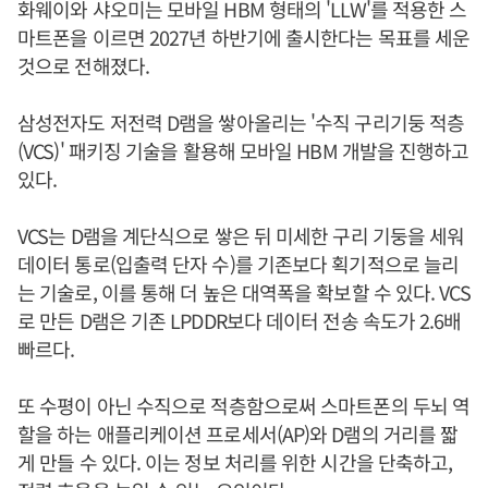
화웨이와 샤오미는 모바일 HBM 형태의 'LLW'를 적용한 스
마트폰을 이르면 2027년 하반기에 출시한다는 목표를 세운
것으로 전해졌다.
삼성전자도 저전력 D램을 쌓아올리는 '수직 구리기둥 적층
(VCS)' 패키징 기술을 활용해 모바일 HBM 개발을 진행하고
있다.
VCS는 D램을 계단식으로 쌓은 뒤 미세한 구리 기둥을 세워
데이터 통로(입출력 단자 수)를 기존보다 획기적으로 늘리
는 기술로, 이를 통해 더 높은 대역폭을 확보할 수 있다. VCS
로 만든 D램은 기존 LPDDR보다 데이터 전송 속도가 2.6배
빠르다.
또 수평이 아닌 수직으로 적층함으로써 스마트폰의 두뇌 역
할을 하는 애플리케이션 프로세서(AP)와 D램의 거리를 짧
게 만들 수 있다. 이는 정보 처리를 위한 시간을 단축하고,