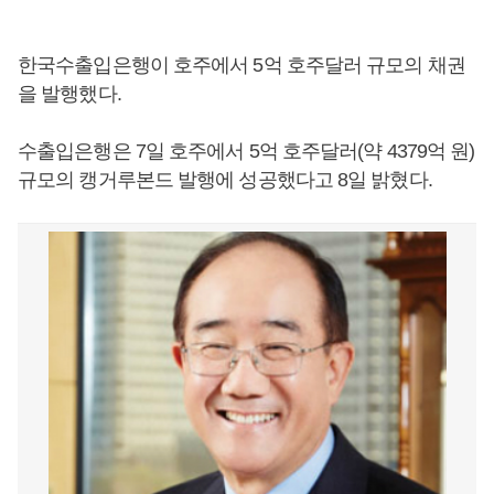
한국수출입은행이 호주에서 5억 호주달러 규모의 채권
을 발행했다.
수출입은행은 7일 호주에서 5억 호주달러(약 4379억 원)
규모의 캥거루본드 발행에 성공했다고 8일 밝혔다.