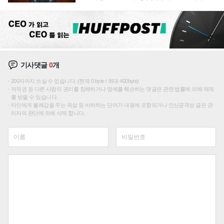
재편론도
기사댓글
0
개
200자까지 쓰실 수 있습니다. (현재 0 byte / 최대 400byte)
저작권 등 다른 사람의 권리를 침해하거나 명예를 훼손하는 댓글은 관련 법률에 의해 제재
를 받을 수 있습니다.
타인에게 불쾌감을 주는 욕설 등 비하하는 단어가 내용에 포함되거나 인신공격성 글은 관
리자의 판단에 의해 삭제 합니다.