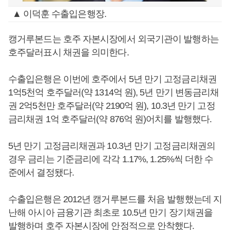
▲ 이덕훈 수출입은행장.
캥거루본드는 호주 자본시장에서 외국기관이 발행하는
호주달러표시 채권을 의미한다.
수출입은행은 이번에 호주에서 5년 만기 고정금리채권
1억5천억 호주달러(약 1314억 원), 5년 만기 변동금리채
권 2억5천만 호주달러(약 2190억 원), 10.3년 만기 고정
금리채권 1억 호주달러(약 876억 원)어치를 발행했다.
5년 만기 고정금리채권과 10.3년 만기 고정금리채권의
경우 금리는 기준금리에 각각 1.17%, 1.25%씩 더한 수
준에서 결정됐다.
수출입은행은 2012년 캥거루본드를 처음 발행했는데 지
난해 아시아 금융기관 최초로 10.5년 만기 장기채권을
발행하며 호주 자본시장에 안정적으로 안착했다.