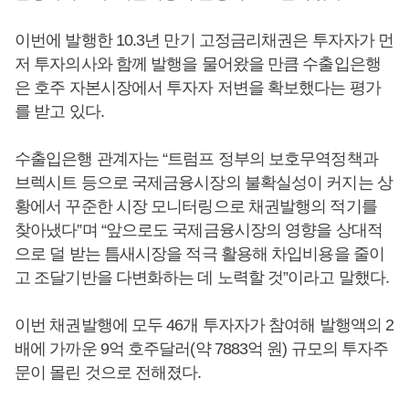
이번에 발행한 10.3년 만기 고정금리채권은 투자자가 먼
저 투자의사와 함께 발행을 물어왔을 만큼 수출입은행
은 호주 자본시장에서 투자자 저변을 확보했다는 평가
를 받고 있다.
수출입은행 관계자는 “트럼프 정부의 보호무역정책과
브렉시트 등으로 국제금융시장의 불확실성이 커지는 상
황에서 꾸준한 시장 모니터링으로 채권발행의 적기를
찾아냈다”며 “앞으로도 국제금융시장의 영향을 상대적
으로 덜 받는 틈새시장을 적극 활용해 차입비용을 줄이
고 조달기반을 다변화하는 데 노력할 것”이라고 말했다.
이번 채권발행에 모두 46개 투자자가 참여해 발행액의 2
배에 가까운 9억 호주달러(약 7883억 원) 규모의 투자주
문이 몰린 것으로 전해졌다.