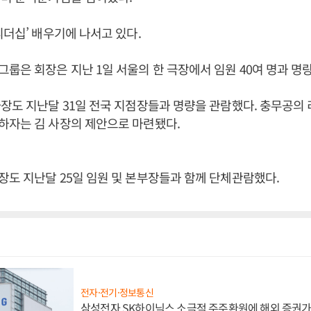
리더십’ 배우기에 나서고 있다.
룹은 회장은 지난 1일 서울의 한 극장에서 임원 40여 명과 명량
장도 지난달 31일 전국 지점장들과 명량을 관람했다. 충무공의
하자는 김 사장의 제안으로 마련됐다.
도 지난달 25일 임원 및 본부장들과 함께 단체관람했다.
전자·전기·정보통신
삼성전자 SK하이닉스 소극적 주주환원에 해외 증권가 