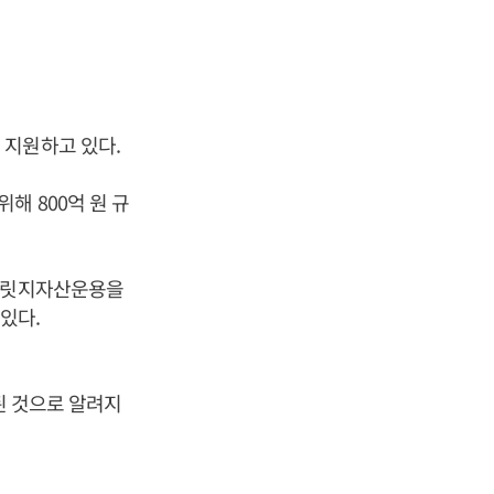
 지원하고 있다.
해 800억 원 규
어브릿지자산운용을
 있다.
된 것으로 알려지