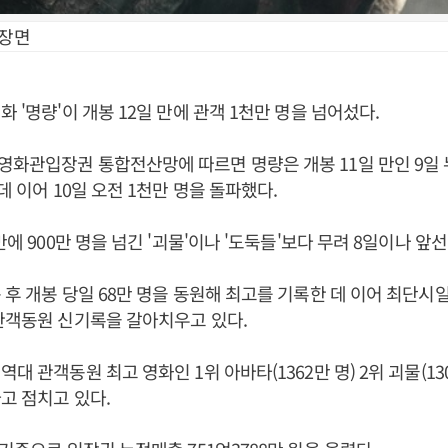
 장면
 '명량'이 개봉 12일 만에 관객 1천만 명을 넘어섰다.
화관입장권 통합전산망에 따르면 명량은 개봉 11일 만인 9일 
데 이어 10일 오전 1천만 명을 돌파했다.
만에 900만 명을 넘긴 '괴물'이나 '도둑들'보다 무려 8일이나 앞
 후 개봉 당일 68만 명을 동원해 최고를 기록한 데 이어 최단시일 
관객동원 신기록을 갈아치우고 있다.
대 관객동원 최고 영화인 1위 아바타(1362만 명) 2위 괴물(13
고 점치고 있다.