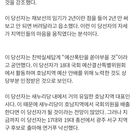
것을 강조했다.
이 당선자는 재보선의 임기가 2년이란 점을 들어 2년 만 써
보고 안 되면 버려달라고 읍소했다. 이런 이 당선자의 자세
가 지역민들의 마음을 움직였다는 분석이다.
이 당선자는 친박실세답게 “예산폭탄을 쏟아부을 것”이라
고 공언했다. 이 당선자가 18대 국회 예산결산특별위원회
에서 활동하며 호남지역 예산 안배를 위해 노력한 것도 상
당부분 인정받은 것으로 보인다.
이 당선자는 새누리당 내에서 거의 유일한 호남지역 대표인
사다. 이 때문에 새누리당이 호남지역에서 국회의원을 배출
한다면 이 당선자가 될 것이라는 전망이 많았다. 그러나 지
금까지 이 당선자는 17대와 19대 총선에서 광주 서구 지역
구 후보로 출마해 연거푸 낙선했다.