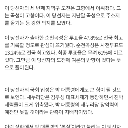
이 당선자의 세 번째 지역구 도전은 고향에서 이뤄졌다. 그
는 곡성이 고향이다. 이 당선자는 지난달 곡성으로 주소지
를 옮기는 등 강한 의지를 보였다.
이 당선자가 출마한 순천곡성은 투표율 47.8%로 전국 최고
를 기록할 정도로 관심이 뜨거웠다. 순천곡성은 사전투표도
13.24%로 전국 최고였다. 최종 투표율은 무려 61%에 이르
렀다. 그만큼 이 당선자의 도전에 여론의 반향이 컸다는 뜻
으로 풀이된다.
이 당선자의 국회 입성은 박 대통령에게도 큰 힘이 될 것으
로 보인다. 새누리당은 김무성 대표체제가 등장하면서 친박
세력들이 크게 위축됐다. 박 대통령의 새누리당 장악력이
예전만 못할 것이라는 관측이 지배적이었다.
이런 상황에서 박 대통령의 ‘복심’이라고 불리는 이 당선자