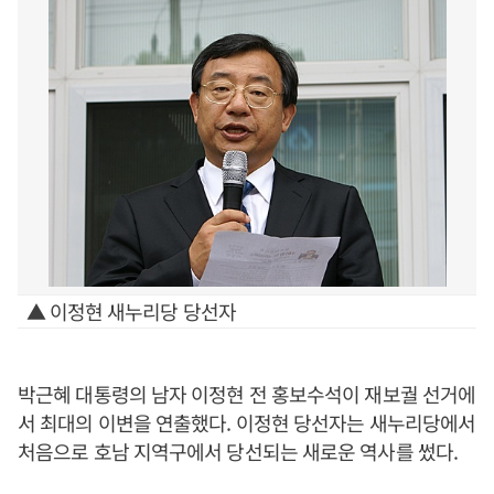
▲ 이정현 새누리당 당선자
박근혜 대통령의 남자 이정현 전 홍보수석이 재보궐 선거에
서 최대의 이변을 연출했다. 이정현 당선자는 새누리당에서
처음으로 호남 지역구에서 당선되는 새로운 역사를 썼다.