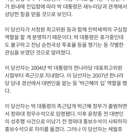
가 원내에 진입함에 따라 박 대통령은 새누리당과 관계에서
상당한 힘을 얻을 것으로 보인다.
이 당선자가 서청원 최고위원 등과 함께 친박세력의 구심점
역할을 할 게 분명하기 때문이다. 박 대통령은 휴가중인데
도 불구하고 전남 순천곡성 투표율 등을 챙기는 등 각별한
관심을 보였던 것으로 알려졌다.
이 당선자는 2004년 박 대통령의 한나라당 대표최고위원
시절부터 측근으로 지내왔다. 이 당선자는 2007년 한나라
당 당내 경선에서 대변인을 맡는 등 ‘박근혜의 입’ 역할을 했
다.
이 당선자는 박 대통령의 측근답게 박근혜 정부가 출범하면
서 청와대 정무수석으로 임명됐다. 이후 윤창중 전 대변인
의 성추행 사건으로 이남기 전 청와대 홍보수석이 사퇴하자
홍보수석으로 자리를 옮겼다. 그러나 이 당선자는 세월호