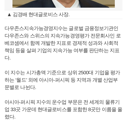
▲ 김경배 현대글로비스 사장.
다우존스지속가능경영지수는 글로벌 금융정보기관인
다우존스와 스위스의 지속가능경영평가 전문회사인 로
베코셈에서 함께 개발한 지표로 경제적 성과와 사회적
책임 등을 살펴 기업의 지속가능 여부를 판단하는 지표
다.
이 지수는 시가총액 기준으로 상위 2500대 기업을 평가
하는 ‘월드’ 외에 아시아-퍼시픽 등 지역과 개별 산업부
문별로 나뉜다.
아시아-퍼시픽 지수의 운수업 부문은 전 세계의 물류기
업 33곳 가운데 현대글로비스를 포함한 8곳만 이름을 올
렸다.