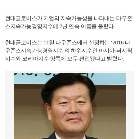
현대글로비스가 기업의 지속가능성을 나타내는 다우존
스지속가능경영지수에 2년 연속 이름을 올렸다.
현대글로비스는 11일 다우존스에서 선정하는 ‘2016 다
우존스지속가능경영지수’의 하위지수인 아시아-퍼시픽
지수와 코리아지수 양쪽에 모두 편입됐다고 밝혔다.