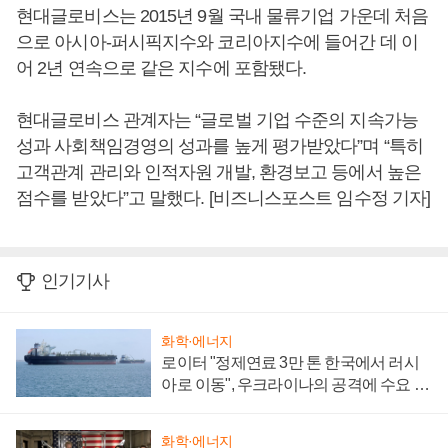
현대글로비스는 2015년 9월 국내 물류기업 가운데 처음
으로 아시아-퍼시픽지수와 코리아지수에 들어간 데 이
어 2년 연속으로 같은 지수에 포함됐다.
현대글로비스 관계자는 “글로벌 기업 수준의 지속가능
성과 사회책임경영의 성과를 높게 평가받았다”며 “특히
고객관계 관리와 인적자원 개발, 환경보고 등에서 높은
점수를 받았다”고 말했다. [비즈니스포스트 임수정 기자]
인기기사
화학·에너지
로이터 "정제연료 3만 톤 한국에서 러시
아로 이동", 우크라이나의 공격에 수요 늘
어
화학·에너지