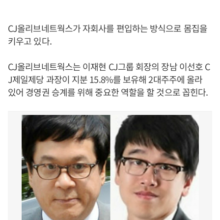
CJ올리브네트웍스가 자회사를 편입하는 방식으로 몸집을
키우고 있다.
CJ올리브네트웍스는 이재현 CJ그룹 회장의 장남 이선호 C
J제일제당 과장이 지분 15.8%를 보유해 2대주주에 올라
있어 경영권 승계를 위해 중요한 역할을 할 것으로 꼽힌다.