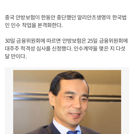
중국 안방보험이 한동안 중단했던 알리안츠생명의 한국법
인 인수 작업을 본격화한다.
30일 금융위원회에 따르면 안방보험은 25일 금융위원회에
대주주 적격성 심사를 신청했다. 인수계약을 맺은 지 다섯
달 만이다.