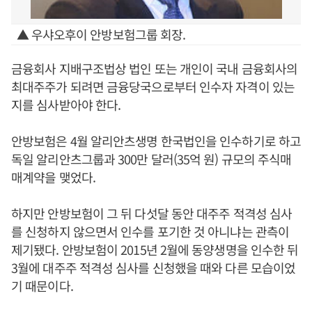
▲ 우샤오후이 안방보험그룹 회장.
금융회사 지배구조법상 법인 또는 개인이 국내 금융회사의
최대주주가 되려면 금융당국으로부터 인수자 자격이 있는
지를 심사받아야 한다.
안방보험은 4월 알리안츠생명 한국법인을 인수하기로 하고
독일 알리안츠그룹과 300만 달러(35억 원) 규모의 주식매
매계약을 맺었다.
하지만 안방보험이 그 뒤 다섯달 동안 대주주 적격성 심사
를 신청하지 않으면서 인수를 포기한 것 아니냐는 관측이
제기됐다. 안방보험이 2015년 2월에 동양생명을 인수한 뒤
3월에 대주주 적격성 심사를 신청했을 때와 다른 모습이었
기 때문이다.