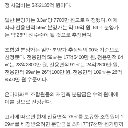
정 사업비는 5조2135억 원이다.
일반 분양가는 3.3㎡당 7700만 원으로 예정됐다. 이에
따라 전용면적 59㎡ 분양가는 약 19억 원, 84㎡ 분양가
는 약 26억 원 수준이 될 것으로 추정된다.
조합원 분양가는 일반 분양가 추정액의 90% 기준으로
산정됐다. 전용면적 59㎡는 17억5400만 원, 전용면적 84
㎡는 23억2800만 원, 전용면적 91㎡는 24억2800만 원,
전용면적 99㎡는 26억100만 원, 전용면적 109㎡는 26억
8500만 원 수준이다.
은마아파트 조합원들의 재건축 분담금은 수억 원대에
이를 것으로 전망된다.
고시에 따르면 현재 전용면적 76㎡를 보유한 조합원이 1
09㎡를 배정받으려면 분담금을 최대 7억7천만 원가량까