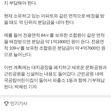
지 부담해야 한다.
현재 소유하고 있는 아파트와 같은 면적으로 배정을 받
을 때도 억 단위의 분담금을 내야 한다.
예를 들어 전용면적 84㎡를 보유한 조합원이 같은 면적
을 배정받으면 분담금 약 1억1800만 원이 든다. 전용면
적 109㎡를 보유한 조합원은 분담금이 약 4억7600만 원
으로 늘어난다.
이번 계획에는 대치광장을 폐지하고 새로운 문화공원과
근린공원을 신설하는 내용도 들어갔다. 근린공원 내에
국공립어린이집이 들어서 파출소 1동과 함께 기부채납
된다. 박혜린 기자
인기기사