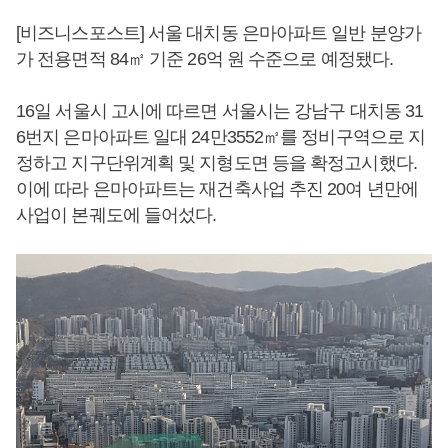
[비즈니스포스트] 서울 대치동 은마아파트 일반 분양가
가 전용면적 84㎡ 기준 26억 원 수준으로 예정됐다.
16일 서울시 고시에 따르면 서울시는 강남구 대치동 31
6번지 은마아파트 일대 24만3552㎡를 정비구역으로 지
정하고 지구단위계획 및 지형도면 등을 확정고시했다.
이에 따라 은마아파트는 재건축사업 추진 20여 년만에
사업이 본궤도에 들어섰다.