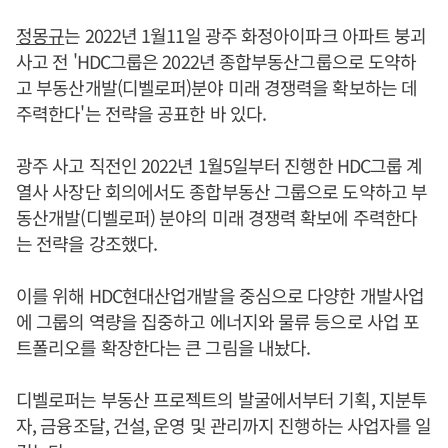
정몽규
는 2022년 1월11일 광주 화정아이파크 아파트 붕괴
사고 전 'HDC그룹은 2022년 종합부동산그룹으로 도약하
고 부동산개발(디벨로퍼)분야 미래 경쟁력을 확보하는 데
주력한다'는 전략을 공표한 바 있다.
광주 사고 직전인 2022년 1월5일부터 진행한 HDC그룹 계
열사 사장단 회의에서도 종합부동산 그룹으로 도약하고 부
동산개발(디벨로퍼) 분야의 미래 경쟁력 확보에 주력한다
는 전략을 강조했다.
이를 위해 HDC현대산업개발을 중심으로 다양한 개발사업
에 그룹의 역량을 집중하고 에너지와 물류 등으로 사업 포
트폴리오를 확장한다는 큰 그림을 내놨다.
디벨로퍼는 부동산 프로젝트의 발굴에서부터 기획, 지분투
자, 금융조달, 건설, 운영 및 관리까지 진행하는 사업자를 일