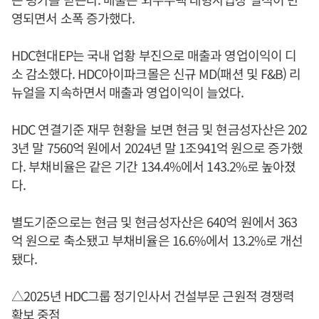
영되면서 소폭 증가했다.
HDC현대EP는 국내 업황 부진으로 매출과 영업이익이 디
소 감소했다. HDC아이파크몰은 신규 MD(패션 및 F&B) 리
뉴얼을 지속하면서 매출과 영업이익이 늘었다.
HDC 연결기준 재무 현황을 보면 현금 및 현금성자산은 202
3년 말 7560억 원에서 2024년 말 1조941억 원으로 증가했
다. 부채비율은 같은 기간 134.4%에서 143.2%로 높아졌
다.
별도기준으로는 현금 및 현금성자산은 640억 원에서 363
억 원으로 축소됐고 부채비율은 16.6%에서 13.2%로 개선
됐다.
△2025년 HDC그룹 정기인사서 건설부문 근원적 경쟁력
확보 중점