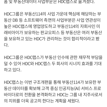
폼 및 부동산데이터 사업부문은 HDC랩스로 옮겨졌다.
HDC그룹은 부동산114의 사업 가운데 핵심에 해당하는 부
동산 DB 등 소프트웨어 측면의 사업부분은 사업 연관성이
높은 HDC랩스에 영업양도하고 부동산114의 자회사인 미
래비아이가 보유하는 판교오피스 등 부동산은 여러 부동산
을 보유하고 있는 HDC가 관리하는 것이 합리적이라고 봤
다.
HDC그룹은 HDC랩스가 부동산 인수에 관한 재무적 부담을
덜 수 있어 HDC와 HDC랩스 두 회사의 시너지 효과를 기대
하고 있다.
HDC랩스는 이번 구조개편을 통해 부동산114가 보유한 부
동산 데이터를 확보해 고객 중심 인공지능(AI) 서비스 프로
바이더로의 전환을 본격화하고 HDC는 그룹 내 지주사로서
의 지위를 더욱 공고히 한다는 계획을 세웠다.