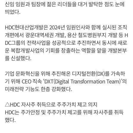
신임 임원과 팀장에 젊은 리더들을 대거 발탁한 점도 눈에
띄었다.
HDC현대산업개발은 2024년 임원인사와 함께 실시된 조직
개편에서 광운대역세권 개발, 용산 철도병원부지 개발 등 H
DC그룹의 전략사업을 성공적으로 추진하면서 동시에 새로
운 복합개발사업의 기회를 창출하는 역할을 맡을 개발본부
를 신설했다.
기업 문화혁신을 위해 추진해온 디지털전환(DX)를 가속하
기 위해 CEO 직속 ‘DXT(Digital Transformation Team)’의
미래전략 기능도 한층 강화했다.
△HDC 자사주 취득으로 주주가치 제고 의지
HDC는 주가안정 및 주주가치 제고를 위해 자사주를 취득
했다.