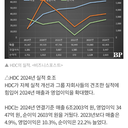
▲ HDC의 실적. <비즈니스포스트>
△HDC 2024년 실적 호조
HDC가 자체 실적 개선과 그룹 자회사들의 견조한 실적에
힘입어 2024년 매출과 영업이익을 확대했다.
HDC는 2024년 연결기준 매출 6조2003억 원, 영업이익 34
47억 원, 순이익 2603억 원을 거뒀다. 2023년보다 매출은
4.9%, 영업이익은 10.3%, 순이익은 22.2% 늘었다.