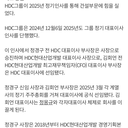
HDC그룹이 2025년 정기인사를 통해 건설부문에 힘을 실
었다.
HDC그룹은 2024년 12월6일 2025년도 그룹 정기 대표이사
인사를 단행했다.
이 인사에서 정경구 전 HDC 대표이사 부사장은 사장으로
승진하며 HDC현대산업개발 대표이사 사장으로, 김회언 전
HDC현대산업개발 최고재무책임자(CFO) 대표이사 부사장
은 HDC 대표이사에 선임됐다.
정경구 신임 사장과 김회언 부사장은 2025년 3월 각 계열
사의 정기 주주총회를 거쳐 대표이사에 공식 선임됐다. 김
회언 대표이사는
정몽규
와 각자대표이사 체제로 회사를 이
끌게 된다.
정경구 사장은 2018년부터 HDC현대산업개발 경영기획본