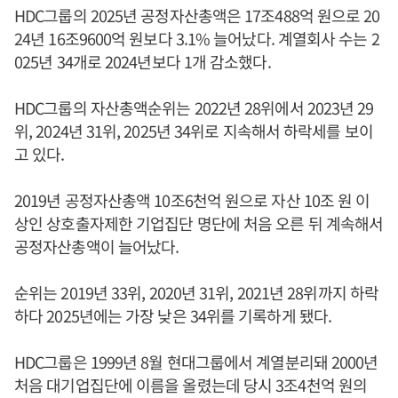
HDC그룹의 2025년 공정자산총액은 17조488억 원으로 20
24년 16조9600억 원보다 3.1% 늘어났다. 계열회사 수는 2
025년 34개로 2024년보다 1개 감소했다.
HDC그룹의 자산총액순위는 2022년 28위에서 2023년 29
위, 2024년 31위, 2025년 34위로 지속해서 하락세를 보이
고 있다.
2019년 공정자산총액 10조6천억 원으로 자산 10조 원 이
상인 상호출자제한 기업집단 명단에 처음 오른 뒤 계속해서
공정자산총액이 늘어났다.
순위는 2019년 33위, 2020년 31위, 2021년 28위까지 하락
하다 2025년에는 가장 낮은 34위를 기록하게 됐다.
HDC그룹은 1999년 8월 현대그룹에서 계열분리돼 2000년
처음 대기업집단에 이름을 올렸는데 당시 3조4천억 원의