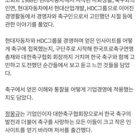
인연, 현대자동차에서 현대산업개발, HDC그룹으로 이어진
경영활동에서 경영자와 축구인으로서 고민했던 시절 등에
관한 이야기를 풀었다.
현대자동차와 HDC그룹을 경영하며 얻은 인사이트를 어떻
게 축구에 접목했는지, 구단주로 시작해 한국프로축구연맹
총재와 대한축구협회 회장까지 거치며 한국 축구와 함께 고
민하고 도전했던 순간들에서 보고 듣고 느낀 것들을 담았
다.
축구에서 얻은 이해와 통찰을 어떻게 기업경영에 적용했는
지도 담았다.
정몽규
는 기업인이자 대한축구협회장으로서 한국 축구의
발전과 더불어 축구를 사랑하는 모든 이들이 크고 작은 인
사이트를 얻기 바라며 저서를 출간했다.