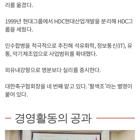
리를 옮겼다.
1999년 현대그룹에서 HDC현대산업개발을 분리해 HDC그
룹을 세웠다.
인수합병을 적극적으로 추진해 석유화학, 정보통신(IT), 유
통, 악기제조업으로 사업범위를 확대했다.
외유내강형으로 명분보다 실리를 중시한다.
대한축구협회장을 네 번째 맡고 있다. ‘팔색조’라는 별명이
붙어 있다.
경영활동의 공과