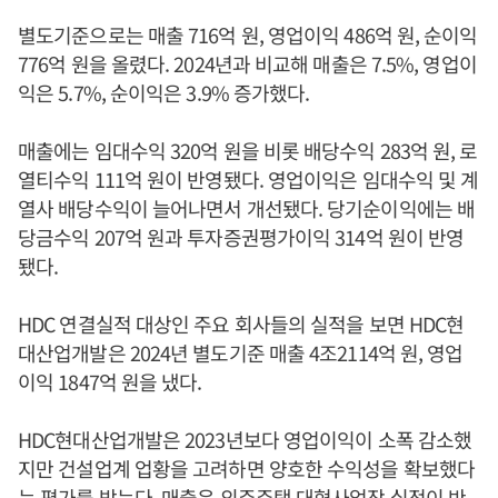
별도기준으로는 매출 716억 원, 영업이익 486억 원, 순이익
776억 원을 올렸다. 2024년과 비교해 매출은 7.5%, 영업이
익은 5.7%, 순이익은 3.9% 증가했다.
매출에는 임대수익 320억 원을 비롯 배당수익 283억 원, 로
열티수익 111억 원이 반영됐다. 영업이익은 임대수익 및 계
열사 배당수익이 늘어나면서 개선됐다. 당기순이익에는 배
당금수익 207억 원과 투자증권평가이익 314억 원이 반영
됐다.
HDC 연결실적 대상인 주요 회사들의 실적을 보면 HDC현
대산업개발은 2024년 별도기준 매출 4조2114억 원, 영업
이익 1847억 원을 냈다.
HDC현대산업개발은 2023년보다 영업이익이 소폭 감소했
지만 건설업계 업황을 고려하면 양호한 수익성을 확보했다
는 평가를 받는다. 매출은 외주주택 대형사업장 실적이 반