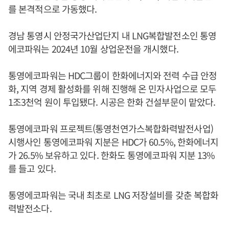
를 본격적으로 가동했다.
경남 통영시 안정국가산업단지 내 LNG복합발전소인 통영
에코파워는 2024년 10월 상업운전을 개시했다.
통영에코파워는 HDC그룹이 한화에너지와 전력 수급 안정
화, 지역 경제 활성화를 위해 진행해 온 민자사업으로 모두
1조3천억 원이 투입됐다. 시공은 한화 건설부문이 맡았다.
통영에코파워 프로젝트(통영천연가스복합화력발전사업)
시행사인 통영에코파워 지분은 HDC가 60.5%, 한화에너지
가 26.5% 보유하고 있다. 한화도 통영에코파워 지분 13%
를 들고 있다.
통영에코파워는 국내 최초로 LNG 저장설비를 갖춘 복합화
력발전소다.