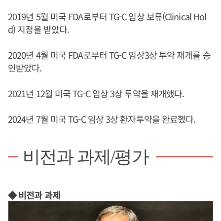
2019년 5월 미국 FDA로부터 TG-C 임상 보류(Clinical Hol
d) 지정을 받았다.
2020년 4월 미국 FDA로부터 TG-C 임상3상 투약 재개를 승
인받았다.
2021년 12월 미국 TG-C 임상 3상 투약을 재개했다.
2024년 7월 미국 TG-C 임상 3상 환자투약을 완료했다.
비전과 과제/평가
◆ 비전과 과제