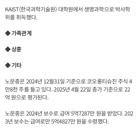
KAIST(한국과학기술원) 대학원에서 생명과학으로 박사학
위를 취득했다.
◆ 가족관계
◆ 상훈
◆ 기타
노문종은 2024년 12월31일 기준으로 코오롱티슈진 주식 4
만8천 주를 들고 있다. 2025년 4월 22일 종가 기준으로 22
억 원으로 평가된다.
노문종은 2024년 보수로 급여 5억7287만 원을 받았다. 202
3년 보수는 급여로만 5억4827만 원을 수령했다.