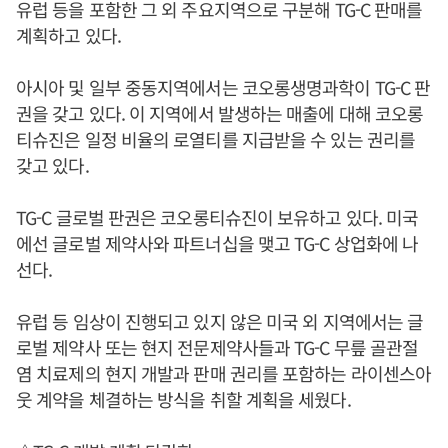
유럽 등을 포함한 그 외 주요지역으로 구분해 TG-C 판매를
계획하고 있다.
아시아 및 일부 중동지역에서는 코오롱생명과학이 TG-C 판
권을 갖고 있다. 이 지역에서 발생하는 매출에 대해 코오롱
티슈진은 일정 비율의 로열티를 지급받을 수 있는 권리를
갖고 있다.
TG-C 글로벌 판권은 코오롱티슈진이 보유하고 있다. 미국
에선 글로벌 제약사와 파트너십을 맺고 TG-C 상업화에 나
선다.
유럽 등 임상이 진행되고 있지 않은 미국 외 지역에서는 글
로벌 제약사 또는 현지 전문제약사들과 TG-C 무릎 골관절
염 치료제의 현지 개발과 판매 권리를 포함하는 라이센스아
웃 계약을 체결하는 방식을 취할 계획을 세웠다.