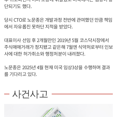
단되기도 했다.
당시 CTO로 노문종은 개발과정 전반에 관여했던 만큼 책임
에서 자유롭진 못하단 지적을 받았다.
대표이사 선임 후 2개월만인 2019년 5월 코스닥시장에서
주식매매거래가 정지됐고 같은해 7월엔 식약처로부터 인보
사에 대한 허가취소와 행정처분이 내려졌다.
노문종은 2025년 4월 현재 미국 임상3상을 수행하며 결과
를 기다리고 있다.
사건사고