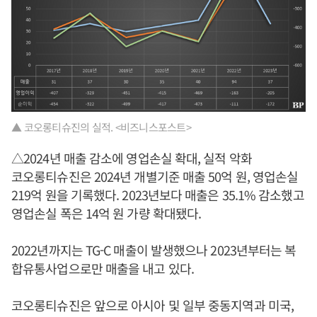
▲ 코오롱티슈진의 실적. <비즈니스포스트>
△2024년 매출 감소에 영업손실 확대, 실적 악화
코오롱티슈진은 2024년 개별기준 매출 50억 원, 영업손실
219억 원을 기록했다. 2023년보다 매출은 35.1% 감소했고
영업손실 폭은 14억 원 가량 확대됐다.
2022년까지는 TG-C 매출이 발생했으나 2023년부터는 복
합유통사업으로만 매출을 내고 있다.
코오롱티슈진은 앞으로 아시아 및 일부 중동지역과 미국,