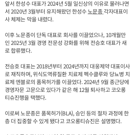
앞서 한성수 대표가 2024년 5월 일신상의 이유로 물러나면
서 2020년 3월부터 유지해왔던 한성수
노문종
각자대표이
사 체제는 막을 내렸다.
이후 노문종이 단독 대표로 회사를 이끌었으나, 10개월만
인 2025년 3월 경영 전문성 강화를 위해 전승호 대표가 새
로 합류했다.
전승호 대표는 2018년부터 2024년까지 대웅제약 대표이사
로 재직하며, 위식도역류질환 치료제 펙수클루와 당뇨병 치
료제 엔블로의 품목허가를 이끌었다. 2024년 9월 종근당에
경영자문 고문으로 있다가 같은 해 12월 퇴사하고 코오롱
티슈진행을 택했다.
이로써 노문종은 품목허가(BLA), 승인 등의 절차 과정에 한
층 더 집중할 수 있게 됐다고 코오롱티슈진은 설명했다.