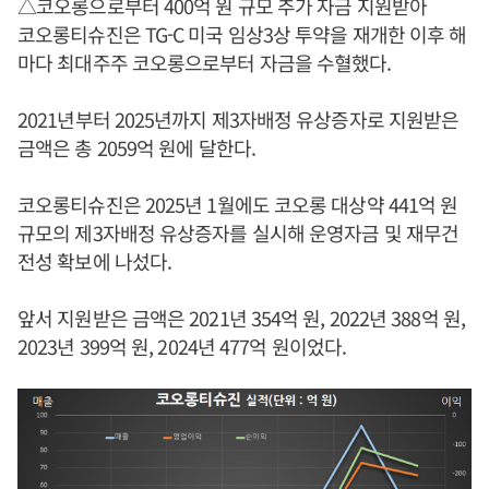
△코오롱으로부터 400억 원 규모 추가 자금 지원받아
코오롱티슈진은 TG-C 미국 임상3상 투약을 재개한 이후 해
마다 최대주주 코오롱으로부터 자금을 수혈했다.
2021년부터 2025년까지 제3자배정 유상증자로 지원받은
금액은 총 2059억 원에 달한다.
코오롱티슈진은 2025년 1월에도 코오롱 대상약 441억 원
규모의 제3자배정 유상증자를 실시해 운영자금 및 재무건
전성 확보에 나섰다.
앞서 지원받은 금액은 2021년 354억 원, 2022년 388억 원,
2023년 399억 원, 2024년 477억 원이었다.