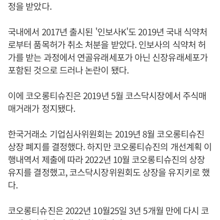
정을 받았다.
국내에서 2017년 출시된 '인보사K'도 2019년 국내 식약처
로부터 품목허가 취소 처분을 받았다. 인보사의 식약처 허
가를 받는 과정에서 연골유래세포가 아닌 신장유래세포가
포함된 것으로 드러나 논란이 됐다.
이에 코오롱티슈진은 2019년 5월 코스닥시장에서 주식매
매거래가 정지됐다.
한국거래소 기업심사위원회는 2019년 8월 코오롱티슈진
상장 폐지를 결정했다. 하지만 코오롱티슈진의 개선계획 이
행내역서 제출에 따라 2022년 10월 코오롱티슈진의 상장
유지를 결정했고, 코스닥시장위원회도 상장을 유지키로 했
다.
코오롱티슈진은 2022년 10월25일 3년 5개월 만에 다시 코