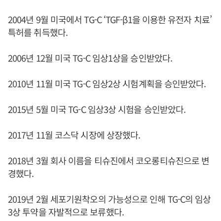
2004년 9월 미국에서 TG-C ‘TGF-β1을 이용한 유전자 치료’
특허를 취득했다.
2006년 12월 미국 TG-C 임상1상을 승인받았다.
2010년 11월 미국 TG-C 임상2상 시험계획을 승인받았다.
2015년 5월 미국 TG-C 임상3상 시험을 승인받았다.
2017년 11월 코스닥 시장에 상장했다.
2018년 3월 회사 이름을 티슈진에서 코오롱티슈진으로 변
경했다.
2019년 2월 세포기원착오의 가능성으로 인해 TG-C의 임상
3상 투약을 자발적으로 보류했다.