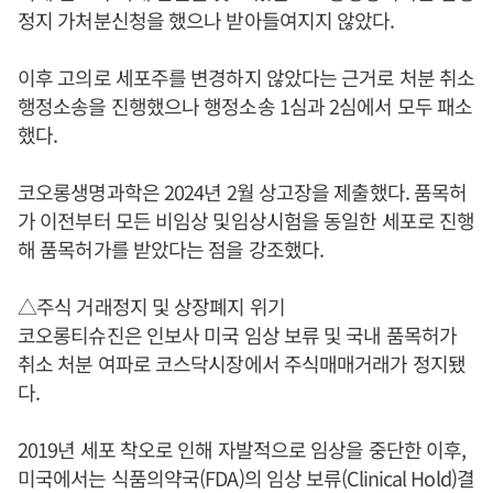
정지 가처분신청을 했으나 받아들여지지 않았다.
이후 고의로 세포주를 변경하지 않았다는 근거로 처분 취소
행정소송을 진행했으나 행정소송 1심과 2심에서 모두 패소
했다.
코오롱생명과학은 2024년 2월 상고장을 제출했다. 품목허
가 이전부터 모든 비임상 및임상시험을 동일한 세포로 진행
해 품목허가를 받았다는 점을 강조했다.
△주식 거래정지 및 상장폐지 위기
코오롱티슈진은 인보사 미국 임상 보류 및 국내 품목허가
취소 처분 여파로 코스닥시장에서 주식매매거래가 정지됐
다.
2019년 세포 착오로 인해 자발적으로 임상을 중단한 이후,
미국에서는 식품의약국(FDA)의 임상 보류(Clinical Hold)결