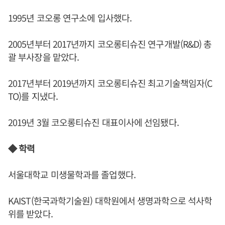
1995년 코오롱 연구소에 입사했다.
2005년부터 2017년까지 코오롱티슈진 연구개발(R&D) 총
괄 부사장을 맡았다.
2017년부터 2019년까지 코오롱티슈진 최고기술책임자(C
TO)를 지냈다.
2019년 3월 코오롱티슈진 대표이사에 선임됐다.
◆ 학력
서울대학교 미생물학과를 졸업했다.
KAIST(한국과학기술원) 대학원에서 생명과학으로 석사학
위를 받았다.