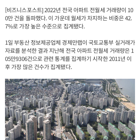
[비즈니스포스트] 2022년 전국 아파트 전월세 거래량이 10
0만 건을 돌파했다. 이 가운데 월세가 차지하는 비중은 42.
7%로 가장 높은 수준으로 집계됐다.
1일 부동산 정보제공업체 경제만랩이 국토교통부 실거래가
자료를 분석한 결과 지난해 전국 아파트 전월세 거래량은 1
05만9306건으로 관련 통계를 집계하기 시작한 2011년 이
후 가장 많은 건수가 집계됐다.