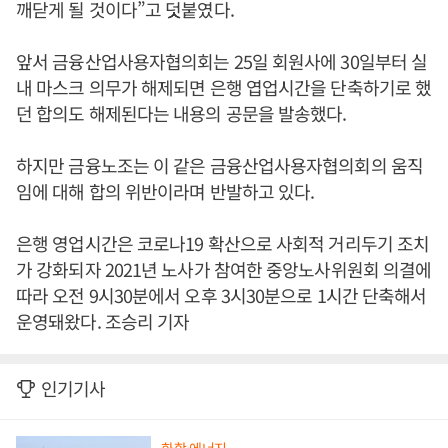
깨닫게 될 것이다”고 덧붙였다.
앞서 금융산업사용자협의회는 25일 회원사에 30일부터 실
내 마스크 의무가 해제되면 은행 엽업시간을 단축하기로 했
던 합의도 해제된다는 내용의 공문을 발송했다.
하지만 금융노조는 이 같은 금융산업사용자협의회의 움직
임에 대해 합의 위반이라며 반발하고 있다.
은행 영업시간은 코로나19 확산으로 사회적 거리두기 조치
가 강화되자 2021년 노사가 참여한 중앙노사위원회 의결에
따라 오전 9시30분에서 오후 3시30분으로 1시간 단축해서
운영돼왔다. 조승리 기자
인기기사
화학·에너지