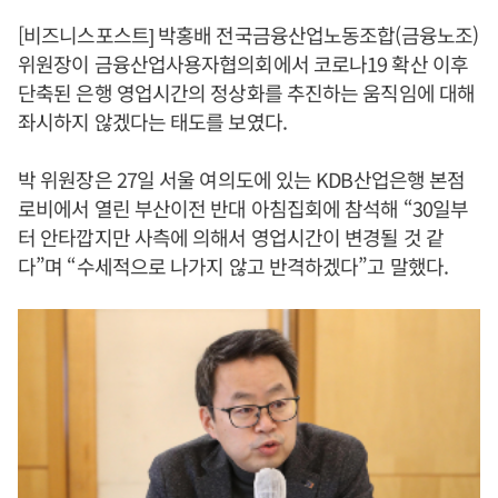
[비즈니스포스트] 박홍배 전국금융산업노동조합(금융노조)
위원장이 금융산업사용자협의회에서 코로나19 확산 이후
단축된 은행 영업시간의 정상화를 추진하는 움직임에 대해
좌시하지 않겠다는 태도를 보였다.
박 위원장은 27일 서울 여의도에 있는 KDB산업은행 본점
로비에서 열린 부산이전 반대 아침집회에 참석해 “30일부
터 안타깝지만 사측에 의해서 영업시간이 변경될 것 같
다”며 “수세적으로 나가지 않고 반격하겠다”고 말했다.