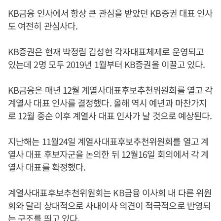
KB금융 인사에서 항상 큰 관심을 받았던 KB증권 대표 인사
도 여전히 관심사다.
KB증권은 현재
박정림
김성현 각자대표체제로 운영되고
있는데 2명 모두 2019년 1월부터 KB증권을 이끌고 있다.
KB금융은 매년 12월 계열사대표후보추천위원회를 열고 각
계열사 대표 인사를 결정했다. 올해 역시 예년과 마찬가지
로 12월 중순 이후 계열사 대표 인사가 날 것으로 예상된다.
지난해는 11월24일 계열사대표후보추천위원회를 열고 계
열사 대표 후보자군을 논의한 뒤 12월16일 회의에서 각 계
열사 대표를 확정했다.
계열사대표후보추천위원회는 KB금융 이사회 내 다른 위원
회와 달리 상대적으로 사내이사 의견이 적극적으로 반영되
는 구조를 띄고 있다.