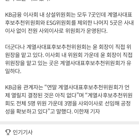
KB금융 이사회 내 상설위원회는 모두 7곳인데 계열사대표
후보추천위원회와 ESG위원회를 제외한 나머지 5곳은 사내
이사 없이 전원 사외이사로 위원회가 운영된다.
더군다나 계열사대표후보추천위원회는 윤 회장이 직접 위
원장을 맡고 있다. 이사회 내 위원회 가운데 윤 회장이 직접
위원장을 맡고 있는 곳은 계열사대표후보추천위원회가 유
일하다.
KB금융 관계자는 “연말 계열사대표후보추천위원회가 언
제 열릴지 결정된 것은 아직 없다”며 “계열사후보추천위원
회도 전체 5명 위원 가운데 3명을 사외이사로 선임해 공정
성을 확보하고 있다”고 말했다. 이한재 기자
인기기사