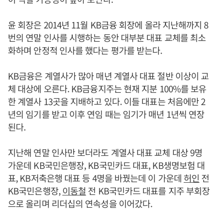
윤 회장은 2014년 11월 KB금융 회장에 올라 지난해까지 8
번의 연말 인사를 시행하는 동안 대부분 대표 교체를 최소
화하며 안정적 인사를 했다는 평가를 받는다.
KB금융은 계열사가 많아 매년 계열사 대표 절반 이상이 교
체 대상에 오른다. KB금융지주는 현재 지분 100%를 보유
한 계열사 13곳을 지배하고 있다. 이들 대표는 처음에만 2
년의 임기를 받고 이후 연임 때는 임기가 매년 1년씩 연장
된다.
지난해 연말 인사만 보더라도 계열사 대표 교체 대상 9명
가운데 KB국민은행장, KB국민카드 대표, KB생명보험 대
표, KB저축은행 대표 등 4명을 바꿨는데 이 가운데
허인
전
KB국민은행장,
이동철
전 KB국민카드 대표를 지주 부회장
으로 올리며 리더십의 연속성을 이어갔다.