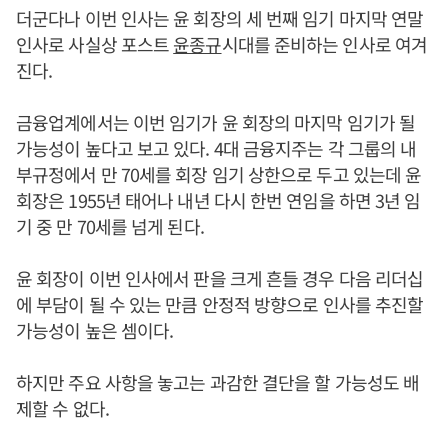
더군다나 이번 인사는 윤 회장의 세 번째 임기 마지막 연말
인사로 사실상 포스트
윤종규
시대를 준비하는 인사로 여겨
진다.
금융업계에서는 이번 임기가 윤 회장의 마지막 임기가 될
가능성이 높다고 보고 있다. 4대 금융지주는 각 그룹의 내
부규정에서 만 70세를 회장 임기 상한으로 두고 있는데 윤
회장은 1955년 태어나 내년 다시 한번 연임을 하면 3년 임
기 중 만 70세를 넘게 된다.
윤 회장이 이번 인사에서 판을 크게 흔들 경우 다음 리더십
에 부담이 될 수 있는 만큼 안정적 방향으로 인사를 추진할
가능성이 높은 셈이다.
하지만 주요 사항을 놓고는 과감한 결단을 할 가능성도 배
제할 수 없다.