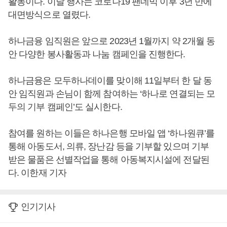
활동이다. 이날 행사는 코로나19 팬데믹 이후 3년 만에
대면방식으로 열렸다.
하나금융 임직원은 앞으로 2023년 1월까지 약 2개월 동
안 다양한 봉사활동과 나눔 캠페인을 진행한다.
하나금융은 모두하나데이를 맞이해 11일부터 한 달 동
안 임직원과 손님이 함께 참여하는 ‘하나로 연결되는 모
두의 기부 캠페인’도 실시한다.
참여를 원하는 이들은 하나은행 모바일 앱 ‘하나원큐’를
통해 아동도서, 의류, 장난감 등을 기부할 있으며 기부
받은 물품은 선별작업을 통해 아동복지시설에 전달된
다. 이한재 기자
인기기사