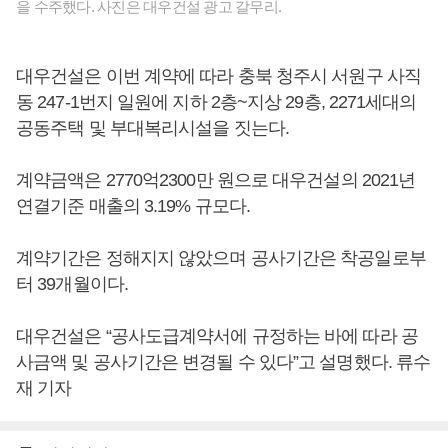
을 수주했다. 사진은 대우건설 광고 갈무리.
대우건설은 이번 계약에 따라 충북 청주시 서원구 사직
동 247-1번지 일원에 지하 2층~지상 29층, 2271세대의
공동주택 및 부대복리시설을 짓는다.
계약금액은 2770억2300만 원으로 대우건설의 2021년
연결기준 매출의 3.19% 규모다.
계약기간은 정해지지 않았으며 공사기간은 착공일로부
터 39개월이다.
대우건설은 “공사도급계약서에 규정하는 바에 따라 공
사금액 및 공사기간은 변경될 수 있다”고 설명했다. 류수
재 기자