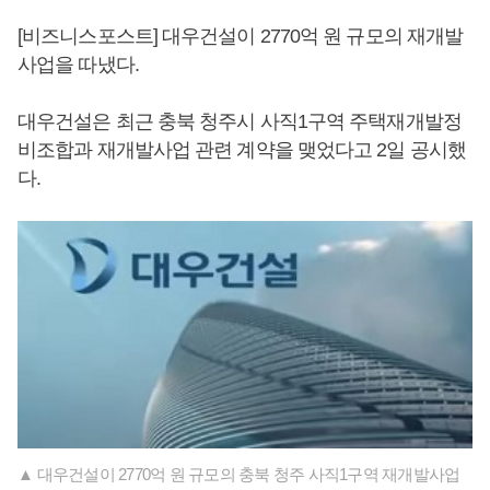
[비즈니스포스트] 대우건설이 2770억 원 규모의 재개발
사업을 따냈다.
대우건설은 최근 충북 청주시 사직1구역 주택재개발정
비조합과 재개발사업 관련 계약을 맺었다고 2일 공시했
다.
▲ 대우건설이 2770억 원 규모의 충북 청주 사직1구역 재개발사업