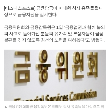
[비즈니스포스트] 금융당국이 이태원 참사 유족들을 대
상으로 금융지원을 실시한다.
금융위원회와 금융감독원은 1일 “금융업권과 함께 불의
의 사고로 돌아가신 분들의 유가족 및 부상자들이 금융
불편을 겪지 않도록 최선의 노력을 다하겠다”고 밝혔다.
▲ 금융위원회와 금융감독원은 이태원 참사 유족들을 대상으로 금