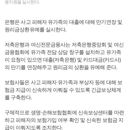
융지원을 실시한다.
은행은 사고 피해자 유가족의 대출에 대해 만기연장 및
원리금상환유예를 실시한다.
저축은행과 여신전문금융사는 저축은행중앙회 및 여신
금융협회에 유가족 전담 상담 창구를 설치하고 유가족
이 요청이 있으면 대출(저축은행) 및 카드대금(카드사)
의 만기를 연장해주고 원리금의 상환을 유예해 준다.
보험사들은 사고 피해자 유가족과 부상자 등에 대해 보
험금 지급이 신속하게 이뤄질 수 있도록 긴급보상체계
를 구축한다.
구체적으로 생명·손해보험협회에 신속보상센터를 마련
하고 피해자의 보험가입 여부 확인 및 신속한 보험금 지
급이 이뤄지도록 조치한다.