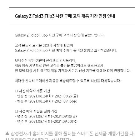
▲ 삼성전자가 홈페이지를 통해 폴더블 스마트폰 신제품 개통기간을 다
시 연장한다고 안내했다. <삼성전자>