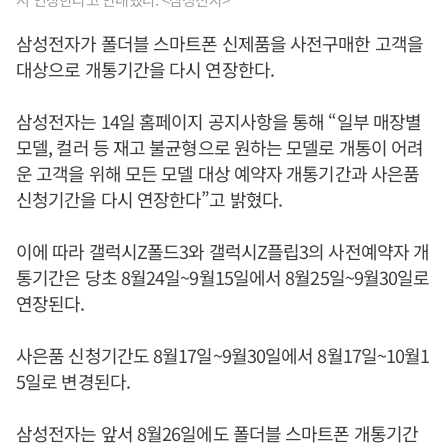
삼성전자가 폴더블 스마트폰 신제품을 사전구매한 고객을
대상으로 개통기간을 다시 연장한다.
삼성전자는 14일 홈페이지 공지사항을 통해 “일부 매장별
모델, 컬러 등 재고 불균형으로 원하는 모델로 개통이 어려
운 고객을 위해 모든 모델 대상 예약자 개통기간과 사은품
신청기간을 다시 연장한다”고 밝혔다.
이에 따라 갤럭시Z폴드3와 갤럭시Z플립3의 사전예약자 개
통기간은 당초 8월24일~9월15일에서 8월25일~9월30일로
연장된다.
사은품 신청기간도 8월17일~9월30일에서 8월17일~10월1
5일로 변경된다.
삼성전자는 앞서 8월26일에도 폴더블 스마트폰 개통기간