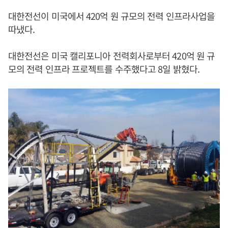
대한전선이 미국에서 420억 원 규모의 전력 인프라사업을
따냈다.
대한전선은 미국 캘리포니아 전력회사로부터 420억 원 규
모의 전력 인프라 프로젝트를 수주했다고 8일 밝혔다.