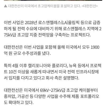
▲ 대한전선이 미국에서 초고압케이블을 포설하고 있다. <대한전선>
이번 사업은 2028년 로스앤젤레스(LA)올림픽 등으로 급증
하게 될 전력 수요에 대비하기 위해 로스앤젤레스 지역에 2
75kV급 초고압 지중 전력망을 구축하는 프로젝트다.
대한전선은 이번 사업을 포함해 올해 미국에서 모두 1900
억 원 규모 수주성과를 냈다.
특히 4월 이후 캘리포니아와 플로리다, 뉴욕 등에서 프로젝
트 10건 이상을 새롭게 따내면서 미국 전력 인프라시장에
서 입지를 다지고 있다고 회사 측은 설명했다.
대한전선은 미국에서 69kV~275kV급 초고압 케이블부터
중저압, 가공선 등 다양한 사업을 수주해 제품 포트폴리오
도 확대하고 있다.