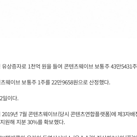
 유상증자로 1천억 원을 들여 콘텐츠웨이브 보통주 43만5431
츠웨이브 보통주 1주를 22만9658원으로 산정했다.
2일이다.
 2019년 7월 콘텐츠웨이브(당시 콘텐츠연합플랫폼)에 제3자배
 지원해 지분 30%를 확보했다.