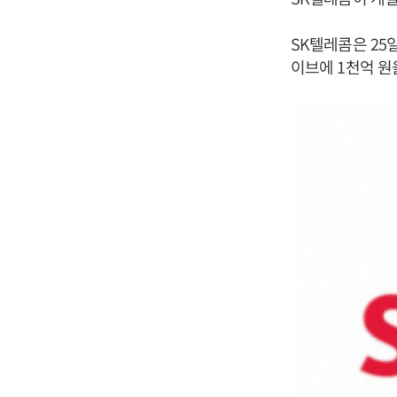
SK텔레콤은 25
이브에 1천억 원