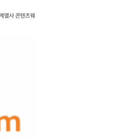
 계열사 콘텐츠웨