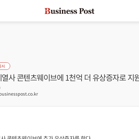
공시
 계열사 콘텐츠웨이브에 1천억 더 유상증자로 지
9
sinesspost.co.kr
열사 콘텐츠웨이브에 추가 유상증자를 한다.