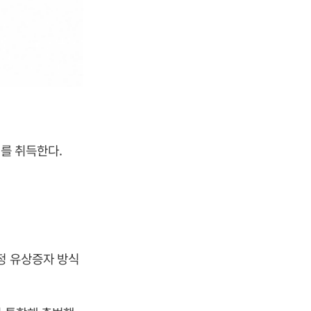
주를 취득한다.
정 유상증자 방식