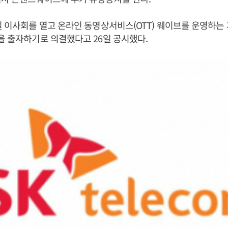
일 이사회를 열고 온라인 동영상서비스(OTT) 웨이브를 운영하는
을 출자하기로 의결했다고 26일 공시했다.