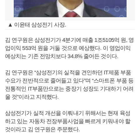
▲ 이윤태 삼성전기 사장.
김 연구원은 삼성전기가 4분기에 매출 1조5105억 원, 영
업이익 553억 원을 거둘 것으로 예상했다. 이 영업이익
예상치는 기존 전망치보다 34.8% 줄어든 것이다.
김 연구원은 “삼성전기의 실적을 견인하던 IT제품 부품
수요가 전반적으로 줄어들고 있다”며 “스마트폰 부품 등
전통적인 IT부품만으로는 중장기 성장도 기대하기 어려
울 것”이라고 지적했다.
삼성전기가 실적 개선을 이뤄내기 위해서는 현재 육성
하고 있는 자동차 전장부품사업을 빠르게 키워내야 할
것이라고 김 연구원은 주문했다.