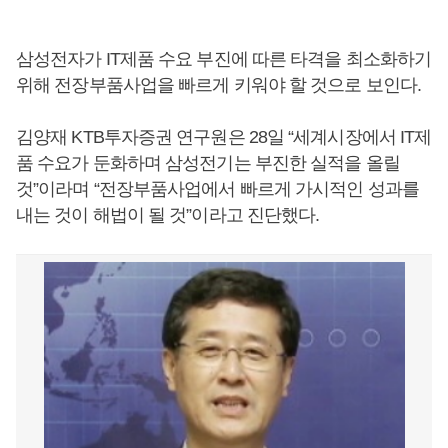
삼성전자가 IT제품 수요 부진에 따른 타격을 최소화하기
위해 전장부품사업을 빠르게 키워야 할 것으로 보인다.
김양재 KTB투자증권 연구원은 28일 “세계시장에서 IT제
품 수요가 둔화하며 삼성전기는 부진한 실적을 올릴
것”이라며 “전장부품사업에서 빠르게 가시적인 성과를
내는 것이 해법이 될 것”이라고 진단했다.