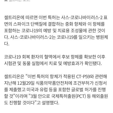
셀트리온에 따르면 이번 특허는 사스-코로나바이러스-2 표
면의 스파이크 단백질에 결합하는 중화 항체와 이 항체를
포함하는 코로나19의 예방 및 치료용 조성물에 관한 것이
다. 사스-코로나바이러스-2는 코로나19를 일으키는 병원체
다.
코로나19 회복 환자의 혈액에서 후보 항체를 확보한 이후
시험관 및 동물 실험에서 치료 및 예방효과가 확인됐다.
셀트리온은 "이번 특허의 항체가 적용된 CT-P59와 관련해
지난해 12월29일 식품의약품안전처에 조건부허가 신청서
를 제출했고 미국과 유럽 등을 포함한 글로벌 허가를 진행
할 것"이라며 "3월 안으로 국제특허출원(PCT) 등 해외출원
도 진행할 것이다"고 설명했다.