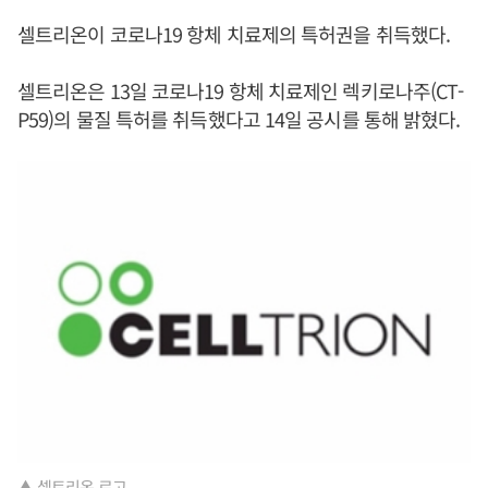
셀트리온이 코로나19 항체 치료제의 특허권을 취득했다.
셀트리온은 13일 코로나19 항체 치료제인 렉키로나주(CT-
P59)의 물질 특허를 취득했다고 14일 공시를 통해 밝혔다.
▲ 셀트리온 로고.