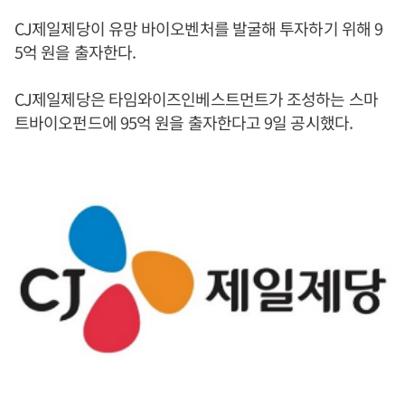
CJ제일제당이 유망 바이오벤처를 발굴해 투자하기 위해 9
5억 원을 출자한다.
CJ제일제당은 타임와이즈인베스트먼트가 조성하는 스마
트바이오펀드에 95억 원을 출자한다고 9일 공시했다.