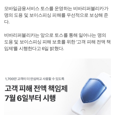
모바일금융서비스 토스를 운영하는 비바리퍼블리카가
명의 도용 및 보이스피싱 피해를 우선적으로 보상해 준
다.
비바리퍼블리카는 앞으로 토스를 통해 일어나는 명의
도용 및 보이스피싱 피해 보호를 위한 '고객 피해 전액 책
임제'를 시행한다고 6일 밝혔다.