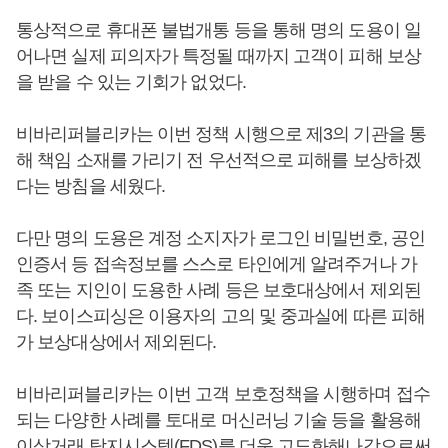
통상적으로 휴대폰 불법개통 등을 통해 명의 도용이 일
어나면 실제 피의자가 특정될 때까지 고객이 피해 보상
을 받을 수 있는 기회가 없었다.
비바리퍼블리카는 이번 정책 시행으로 제3의 기관을 통
해 책임 소재를 가리기 전 우선적으로 피해를 보상하겠
다는 방침을 세웠다.
다만 명의 도용은 계정 소지자가 로그인 비밀번호, 공인
인증서 등 접속정보를 스스로 타인에게 알려주거나 가
족 또는 지인이 도용한 사례 등은 보호대상에서 제외된
다. 보이스피싱은 이용자의 고의 및 중과실에 따른 피해
가 보상대상에서 제외된다.
비바리퍼블리카는 이번 고객 보호정책을 시행하며 접수
되는 다양한 사례를 토대로 머신러닝 기술 등을 활용해
이상거래 탐지시스템(FDS)를 더욱 고도화해나감으로써