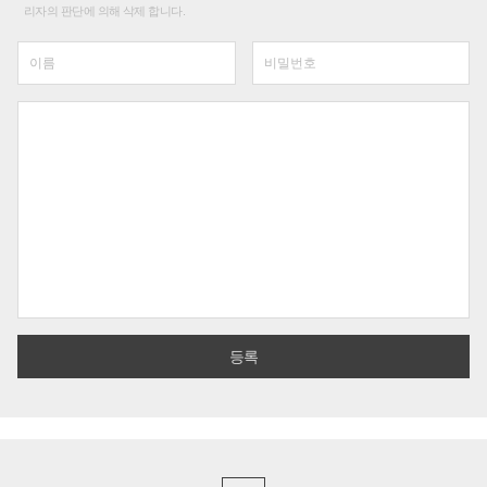
리자의 판단에 의해 삭제 합니다.