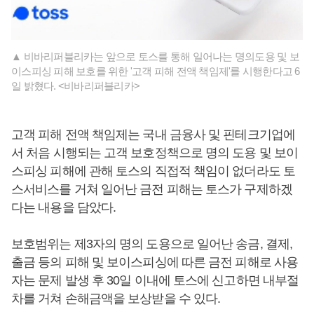
▲ 비바리퍼블리카는 앞으로 토스를 통해 일어나는 명의도용 및 보
이스피싱 피해 보호를 위한 '고객 피해 전액 책임제'를 시행한다고 6
일 밝혔다. <비바리퍼블리카>
고객 피해 전액 책임제는 국내 금융사 및 핀테크기업에
서 처음 시행되는 고객 보호정책으로 명의 도용 및 보이
스피싱 피해에 관해 토스의 직접적 책임이 없더라도 토
스서비스를 거쳐 일어난 금전 피해는 토스가 구제하겠
다는 내용을 담았다.
보호범위는 제3자의 명의 도용으로 일어난 송금, 결제,
출금 등의 피해 및 보이스피싱에 따른 금전 피해로 사용
자는 문제 발생 후 30일 이내에 토스에 신고하면 내부절
차를 거쳐 손해금액을 보상받을 수 있다.