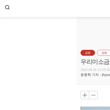
금융
금융
우리미소금
2020-06-25 10:53:0
윤종학 기자 - jhyoon