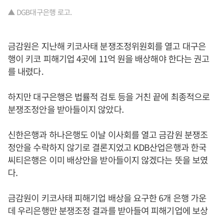
▲ DGB대구은행 로고.
금감원은 지난해 키코사태 분쟁조정위원회를 열고 대구은
행이 키코 피해기업 4곳에 11억 원을 배상해야 한다는 권고
를 내렸다.
하지만 대구은행은 법률적 검토 등을 거친 끝에 최종적으로
분쟁조정안을 받아들이지 않았다.
신한은행과 하나은행도 이날 이사회를 열고 금감원 분쟁조
정안을 수락하지 않기로 결론지었고 KDB산업은행과 한국
씨티은행은 이미 배상안을 받아들이지 않겠다는 뜻을 보였
다.
금감원이 키코사태 피해기업 배상을 요구한 6개 은행 가운
데 우리은행만 분쟁조정 결과를 받아들여 피해기업에 보상