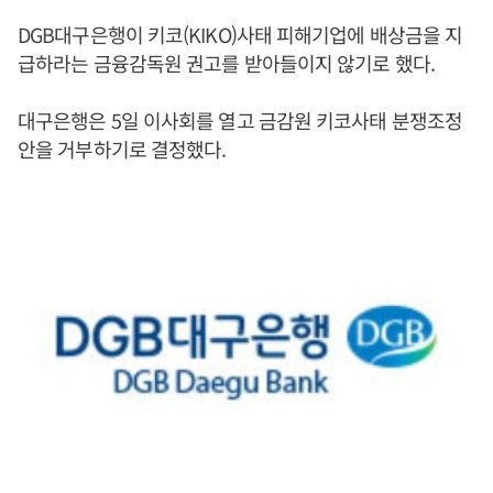
DGB대구은행이 키코(KIKO)사태 피해기업에 배상금을 지
급하라는 금융감독원 권고를 받아들이지 않기로 했다.
대구은행은 5일 이사회를 열고 금감원 키코사태 분쟁조정
안을 거부하기로 결정했다.