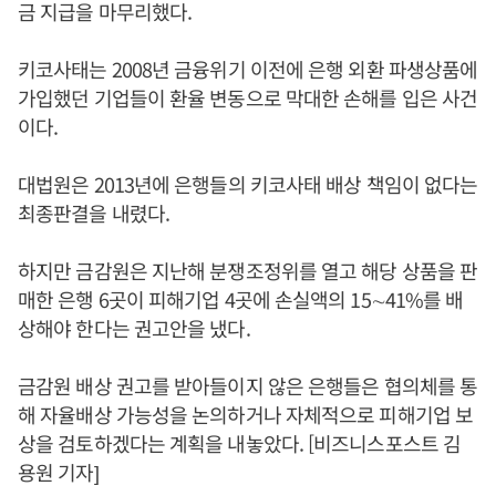
금 지급을 마무리했다.
키코사태는 2008년 금융위기 이전에 은행 외환 파생상품에
가입했던 기업들이 환율 변동으로 막대한 손해를 입은 사건
이다.
대법원은 2013년에 은행들의 키코사태 배상 책임이 없다는
최종판결을 내렸다.
하지만 금감원은 지난해 분쟁조정위를 열고 해당 상품을 판
매한 은행 6곳이 피해기업 4곳에 손실액의 15∼41%를 배
상해야 한다는 권고안을 냈다.
금감원 배상 권고를 받아들이지 않은 은행들은 협의체를 통
해 자율배상 가능성을 논의하거나 자체적으로 피해기업 보
상을 검토하겠다는 계획을 내놓았다. [비즈니스포스트 김
용원 기자]