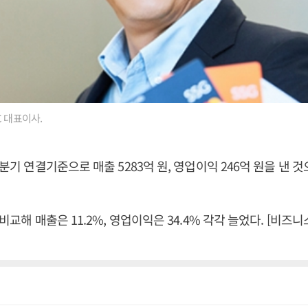
C 대표이사.
1분기 연결기준으로 매출 5283억 원, 영업이익 246억 원을 낸
 비교해 매출은 11.2%, 영업이익은 34.4% 각각 늘었다. [비