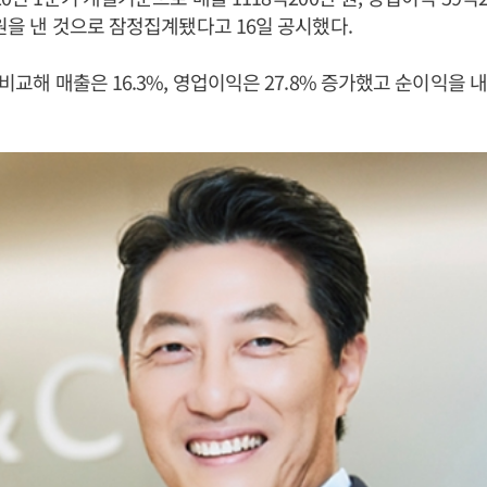
 원을 낸 것으로 잠정집계됐다고 16일 공시했다.
 비교해 매출은 16.3%, 영업이익은 27.8% 증가했고 순이익을