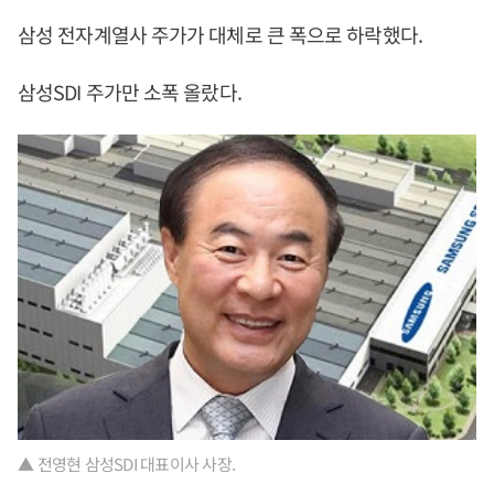
삼성 전자계열사 주가가 대체로 큰 폭으로 하락했다.
삼성SDI 주가만 소폭 올랐다.
▲ 전영현 삼성SDI 대표이사 사장.