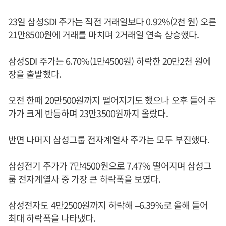
23일 삼성SDI 주가는 직전 거래일보다 0.92%(2천 원) 오른
21만8500원에 거래를 마치며 2거래일 연속 상승했다.
삼성SDI 주가는 6.70%(1만4500원) 하락한 20만2천 원에
장을 출발했다.
오전 한때 20만500원까지 떨어지기도 했으나 오후 들어 주
가가 크게 반등하며 23만3500원까지 올랐다.
반면 나머지 삼성그룹 전자계열사 주가는 모두 부진했다.
삼성전기 주가가 7만4500원으로 7.47% 떨어지며 삼성그
룹 전자계열사 중 가장 큰 하락폭을 보였다.
삼성전자도 4만2500원까지 하락해 –6.39%로 올해 들어
최대 하락폭을 나타냈다.