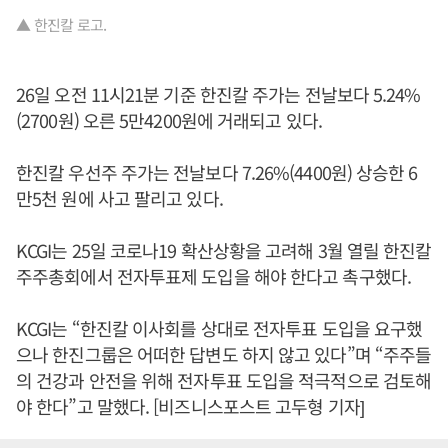
▲ 한진칼 로고.
26일 오전 11시21분 기준 한진칼 주가는 전날보다 5.24%
(2700원) 오른 5만4200원에 거래되고 있다.
한진칼 우선주 주가는 전날보다 7.26%(4400원) 상승한 6
만5천 원에 사고 팔리고 있다.
KCGI는 25일 코로나19 확산상황을 고려해 3월 열릴 한진칼
주주총회에서 전자투표제 도입을 해야 한다고 촉구했다.
KCGI는 “한진칼 이사회를 상대로 전자투표 도입을 요구했
으나 한진그룹은 어떠한 답변도 하지 않고 있다”며 “주주들
의 건강과 안전을 위해 전자투표 도입을 적극적으로 검토해
야 한다”고 말했다. [비즈니스포스트 고두형 기자]