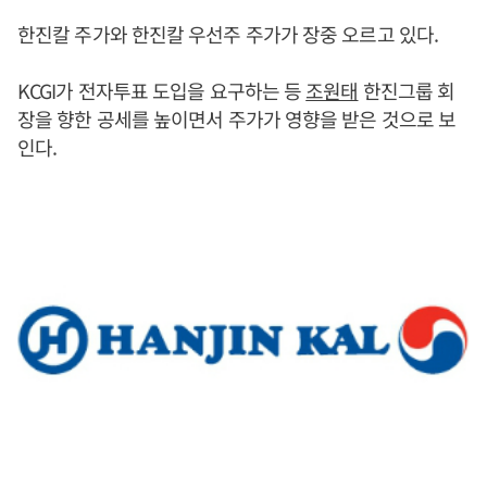
한진칼 주가와 한진칼 우선주 주가가 장중 오르고 있다.
KCGI가 전자투표 도입을 요구하는 등
조원태
한진그룹 회
장을 향한 공세를 높이면서 주가가 영향을 받은 것으로 보
인다.