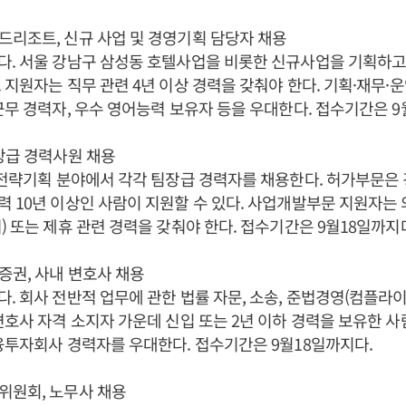
리조트, 신규 사업 및 경영기획 담당자 채용
. 서울 강남구 삼성동 호텔사업을 비롯한 신규사업을 기획하고 
 지원자는 직무 관련 4년 이상 경력을 갖춰야 한다. 기획·재무·운영
근무 경력자, 우수 영어능력 보유자 등을 우대한다. 접수기간은 9
장급 경력사원 채용
 전략기획 분야에서 각각 팀장급 경력자를 채용한다. 허가부문은 경
 10년 이상인 사람이 지원할 수 있다. 사업개발부문 지원자는
) 또는 제휴 관련 경력을 갖춰야 한다. 접수기간은 9월18일까지
권, 사내 변호사 채용
. 회사 전반적 업무에 관한 법률 자문, 소송, 준법경영(컴플라이
변호사 자격 소지자 가운데 신입 또는 2년 이하 경력을 보유한 
융투자회사 경력자를 우대한다. 접수기간은 9월18일까지다.
위원회, 노무사 채용