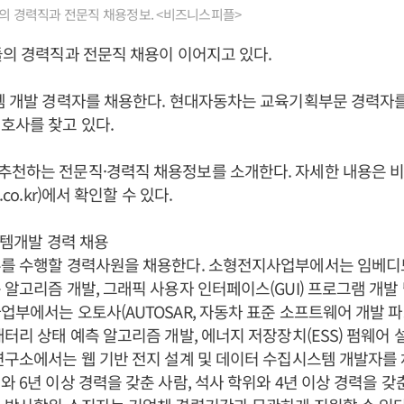
들의 경력직과 전문직 채용정보. <비즈니스피플>
들의 경력직과 전문직 채용이 이어지고 있다.
템 개발 경력자를 채용한다. 현대자동차는 교육기획부문 경력자를
호사를 찾고 있다.
추천하는 전문직·경력직 채용정보를 소개한다. 자세한 내용은 
.co.kr)에서 확인할 수 있다.
시스템개발 경력 채용
무를 수행할 경력사원을 채용한다. 소형전지사업부에서는 임베디드
 알고리즘 개발, 그래픽 사용자 인터페이스(GUI) 프로그램 개
업부에서는 오토사(AUTOSAR, 자동차 표준 소프트웨어 개발 파
배터리 상태 예측 알고리즘 개발, 에너지 저장장치(ESS) 펌웨어 
연구소에서는 웹 기반 전지 설계 및 데이터 수집시스템 개발자를 
와 6년 이상 경력을 갖춘 사람, 석사 학위와 4년 이상 경력을 