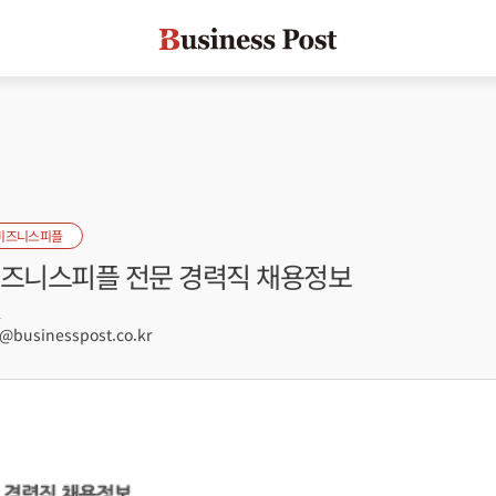
비즈니스피플
 비즈니스피플 전문 경력직 채용정보
1
businesspost.co.kr