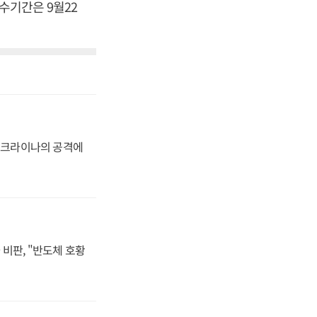
수기간은 9월22
 우크라이나의 공격에
비판, "반도체 호황