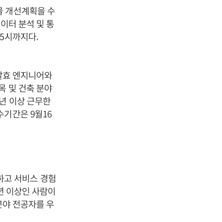
몰 개선계획을 수
이터 분석 및 통
5시까지다.
 발효 엔지니어와
목 및 건축 분야
년 이상 근무한
수기간은 9월16
하고 서비스 경험
년 이상인 사람이
 분야 전공자를 우