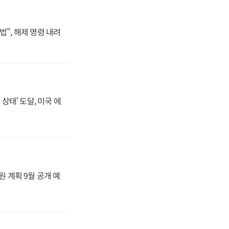
법", 해제 명령 내려
상태' 도달, 미국 에
원 계획 9월 공개 예