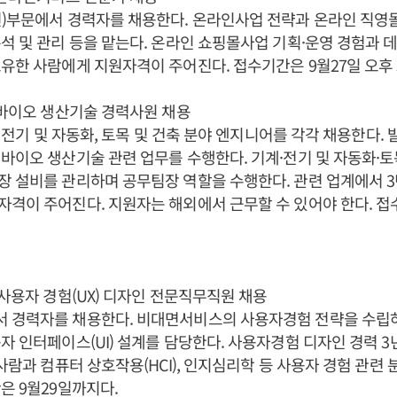
)부문에서 경력자를 채용한다. 온라인사업 전략과 온라인 직영
석 및 관리 등을 맡는다. 온라인 쇼핑몰사업 기획·운영 경험과 데
유한 사람에게 지원자격이 주어진다. 접수기간은 9월27일 오후 
 바이오 생산기술 경력사원 채용
계, 전기 및 자동화, 토목 및 건축 분야 엔지니어를 각각 채용한다.
바이오 생산기술 관련 업무를 수행한다. 기계·전기 및 자동화·토
 설비를 관리하며 공무팀장 역할을 수행한다. 관련 업계에서 3
격이 주어진다. 지원자는 해외에서 근무할 수 있어야 한다. 접
 사용자 경험(UX) 디자인 전문직무직원 채용
 경력자를 채용한다. 비대면서비스의 사용자경험 전략을 수립
자 인터페이스(UI) 설계를 담당한다. 사용자경험 디자인 경력 3
 사람과 컴퓨터 상호작용(HCI), 인지심리학 등 사용자 경험 관련
은 9월29일까지다.