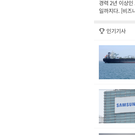
경력 2년 이상인
일까지다. [비즈
인기기사