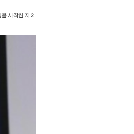
을 시작한 지 2