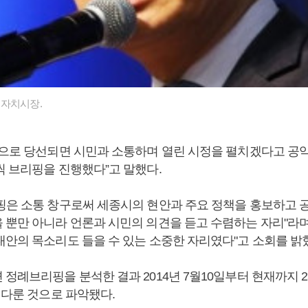
자치시장.
장으로 당선되면 시민과 소통하며 열린 시정을 펼치겠다고 공
씩 브리핑을 진행했다”고 말했다.
핑은 소통 창구로써 세종시의 현안과 주요 정책을 홍보하고 
 뿐만 아니라 언론과 시민의 의견을 듣고 수렴하는 자리"라며
대안의 목소리도 들을 수 있는 소중한 자리였다"고 소회를 밝
정례브리핑을 분석한 결과 2014년 7월10일부터 현재까지 2
 다룬 것으로 파악됐다.