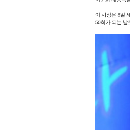
이 시장은 8일
50회가 되는 