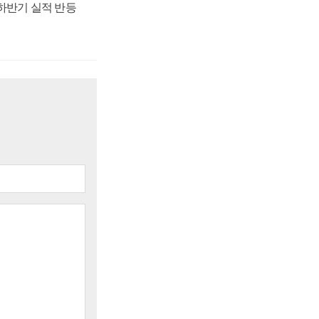
 하반기 실적 반등