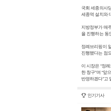
국회 세종의사당 
세종역 설치와 
지방정부가 매주 
을 진행하는 동안
정례브리핑이 일
진행됐다는 점도
이 시장은 “정례
한 창구”며 “
반영하겠다”고 
인기기사