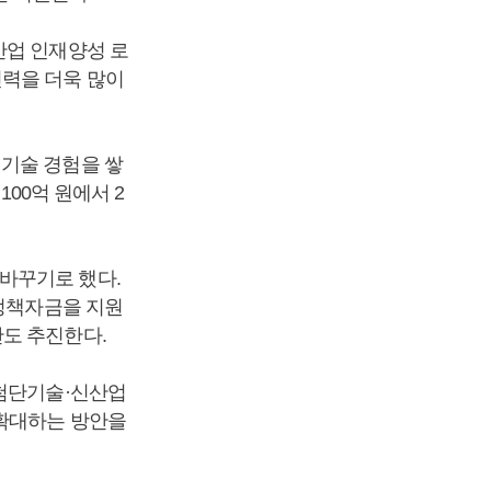
산업 인재양성 로
인력을 더욱 많이
 기술 경험을 쌓
100억 원에서 2
바꾸기로 했다.
 정책자금을 지원
안도 추진한다.
 첨단기술·신산업
 확대하는 방안을