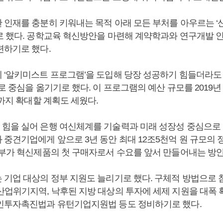
 인재를 충분히 키워내는 목적 아래 모든 부처를 아우르는 ‘
로 했다. 공학교육 혁신방안을 마련해 계약학과와 연구개발 
련하기로 했다.
 ‘알키미스트 프로그램’을 도입해 당장 성공하기 힘들더라도
로 중심을 옮기기로 했다. 이 프로그램의 예산 규모를 2019년 
원까지 확대할 계획도 세웠다.
힘을 실어 은행 여신체계를 기술력과 미래 성장성 중심으로 
 중견기업에게 앞으로 3년 동안 최대 12조5천억 원 규모의
정부가 혁신제품의 첫 구매자로서 수요를 앞서 만들어내는 방
 기업 대상의 정부 지원도 늘리기로 했다. 구체적 방법으로
산업위기지역, 낙후된 지방 대상의 투자에 세제 지원을 대폭
인투자촉진법과 유턴기업지원법 등도 정비하기로 했다.