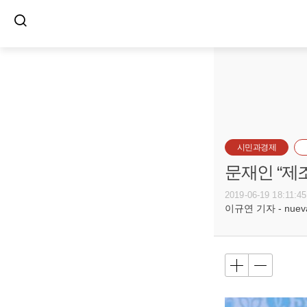
시민과경제
문재인 “제조
2019-06-19 18:11:45
이규연 기자 - nuevac