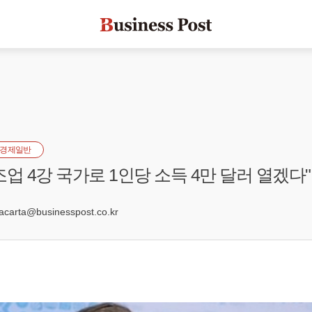
경제일반
업 4강 국가로 1인당 소득 4만 달러 열겠다"
arta@businesspost.co.kr