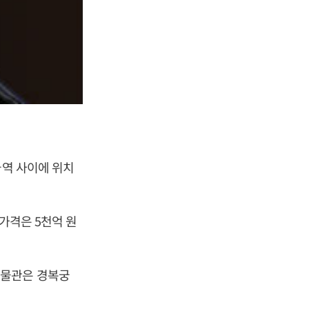
국역 사이에 위치
 가격은 5천억 원
박물관은 경복궁