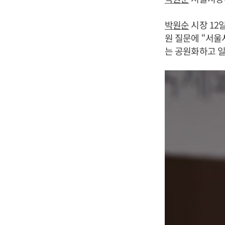
박원순
시장 12
원 질문에 “서울
는 공원화하고 