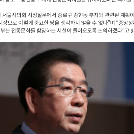
일 서울시의회 시정질문에서 종로구 송현동 부지와 관련된 계획
시장으로 이렇게 중요한 땅을 생각하지 않을 수 없다”며 “중앙
일부는 전통문화를 함양하는 시설이 들어오도록 논의하겠다”고 밝