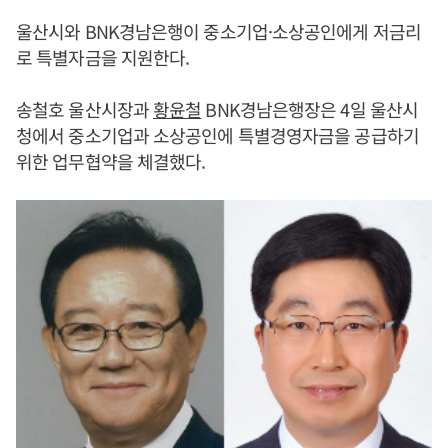
울산시와 BNK경남은행이 중소기업·소상공인에게 저금리
로 특별자금을 지원한다.
송철호 울산시장과
황윤철
BNK경남은행장은 4일 울산시
청에서 중소기업과 소상공인에 특별경영자금을 공급하기
위한 업무협약을 체결했다.