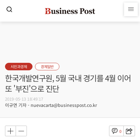
시민과경제
경제일반
한국개발연구원, 5월 국내 경기를 4월 이어
또 '부진'으로 진단
2019-05-13 18:49:17
이규연 기자 - nuevacarta@businesspost.co.kr
0