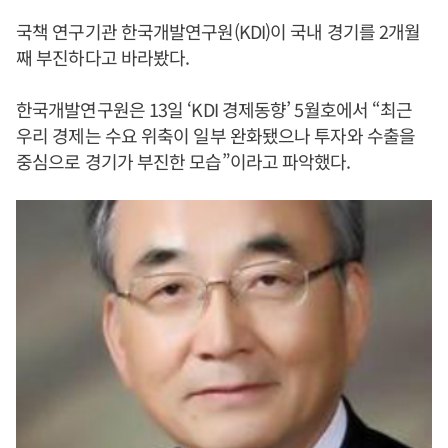
국책 연구기관 한국개발연구원(KDI)이 국내 경기를 2개월
째 부진하다고 바라봤다.
한국개발연구원은 13일 ‘KDI 경제동향’ 5월호에서 “최근
우리 경제는 수요 위축이 일부 완화됐으나 투자와 수출을
중심으로 경기가 부진한 모습”이라고 파악했다.