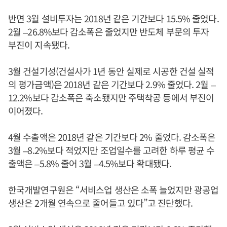
반면 3월 설비투자는 2018년 같은 기간보다 15.5% 줄었다.
2월 –26.8%보다 감소폭은 줄었지만 반도체 부문의 투자
부진이 지속됐다.
3월 건설기성(건설사가 1년 동안 실제로 시공한 건설 실적
의 평가금액)은 2018년 같은 기간보다 2.9% 줄었다. 2월 –
12.2%보다 감소폭은 축소됐지만 주택착공 등에서 부진이
이어졌다.
4월 수출액은 2018년 같은 기간보다 2% 줄었다. 감소폭은
3월 –8.2%보다 적었지만 조업일수를 고려한 하루 평균 수
출액은 –5.8% 줄어 3월 –4.5%보다 확대됐다.
한국개발연구원은 “서비스업 생산은 소폭 늘었지만 광공업
생산은 2개월 연속으로 줄어들고 있다”고 진단했다.