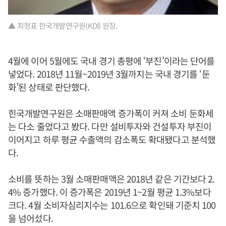
▲ 최정표 한국개발연구원(KDI) 원장.
4월에 이어 5월에도 국내 경기 총평에 ‘부진’이라는 단어를
넣었다. 2018년 11월~2019년 3월까지는 국내 경기를 ‘둔
화’된 상태로 판단했다.
힌국개발연구원은 소매판매액 증가폭이 커져 소비 둔화세
는 다소 줄었다고 봤다. 다만 설비투자와 건설투자 부진이
이어지고 하루 평균 수출액의 감소폭도 확대됐다고 분석했
다.
소비를 뜻하는 3월 소매판매액은 2018년 같은 기간보다 2.
4% 증가했다. 이 증가폭은 2019년 1~2월 평균 1.3%보다
크다. 4월 소비자심리지수는 101.6으로 확인돼 기준치 100
을 넘어섰다.