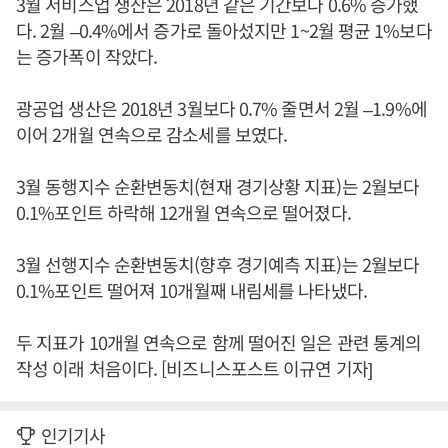
3월 서비스업 생산은 2018년 같은 기간보다 0.6% 증가했
다. 2월 –0.4%에서 증가로 돌아섰지만 1~2월 평균 1%보다
는 증가폭이 작았다.
광공업 생산은 2018년 3월보다 0.7% 줄면서 2월 –1.9%에
이어 2개월 연속으로 감소세를 보였다.
3월 동행지수 순환변동치(현재 경기상황 지표)는 2월보다
0.1%포인트 하락해 12개월 연속으로 떨어졌다.
3월 선행지수 순환변동치(향후 경기예측 지표)는 2월보다
0.1%포인트 떨어져 10개월째 내림세를 나타냈다.
두 지표가 10개월 연속으로 함께 떨어진 일은 관련 통계의
작성 이래 처음이다. [비즈니스포스트 이규연 기자]
인기기사