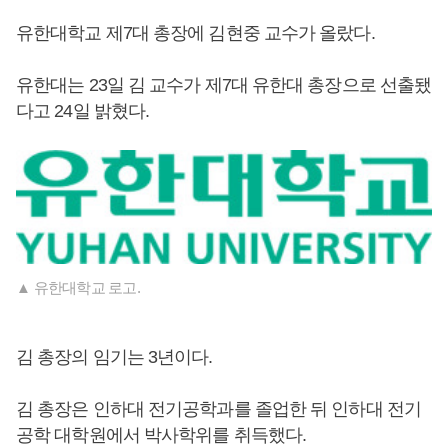
유한대학교 제7대 총장에 김현중 교수가 올랐다.
유한대는 23일 김 교수가 제7대 유한대 총장으로 선출됐
다고 24일 밝혔다.
▲ 유한대학교 로고.
김 총장의 임기는 3년이다.
김 총장은 인하대 전기공학과를 졸업한 뒤 인하대 전기
공학 대학원에서 박사학위를 취득했다.