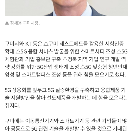
▲ 장세용 구미시장.
구미시와 KT 등은 △구미 테스트베드를 활용한 시험인증
확대 △5G 융합 서비스 발굴을 위한 스마트시티 조성 △5G
체험관과 기업 홍보관 구축 △경북 지역 기업 연구·개발 역
량 강화를 위한 5G산업 생태계 조성 △5G 맞춤형 청년인재
양성 및 스마트캠퍼스 조성 등을 위해 힘을 모으기로 했다.
5G 상용화를 앞두고 5G 실증환경을 구축하고 융합제품 기
술 지원방안을 찾아 선도제품을 개발하는 데 힘을 모은다는
취지다.
구미에는 이동통신기기와 스마트기기 등 관련 기업들이 많
아 공동으로 5G 관련 기술을 개발할 수 있을 것으로 기대된