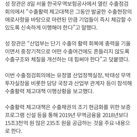
성 장관은 8일 서울 한국무역보험공사에서 열린 수출점검
회의에서 “수출활력 제고대책은 그동안 발굴한 수출현장의
애로사항을 바탕으로 마련된 만큼 기업들이 즉시 체감할 수
있도록 신속하게 이행해야 한다”고 말했다.
성 장관은 “산업부는 단기 수출의 활력 회복에 총력을 기울
이면서 중장기적으로 어떤 수출여건에도 흔들리지 않도록
수출구조와 체질을 개선하는 데 힘써야 한다”고 덧붙였다.
이번 수출점검회의에는 유정열 산업정책실장, 박태성 무역
투자실장을 비롯한 담당 국장과 산업부 관계자 등이 참석해
수출활력 제고대책 이행상황을 보고했다.
수출활력 제고대책은 수출채권의 조기 현금화를 위한 보증
프로그램 신설 등을 통해 2019년 무역금융을 2018년보다
15조3천억 원 많은 235조 원을 공급하는 것을 주요 내용으
로 한다.