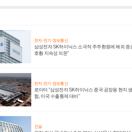
전자·전기·정보통신
삼성전자 SK하이닉스 소극적 주주환원에 해외 증권
호황 지속성 의문"
전자·전기·정보통신
로이터 "삼성전자 SK하이닉스 중국 공장용 현지 생
험, 미국 수출통제 대비"
건설