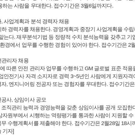
용하는 사람을 우대한다. 접수기간은 3월6일까지다.
, 사업계획과 분석 경력자 채용
년 이하 경력자를 채용한다. 경영계획과 중장기 사업계획을 수립
 맡는다. 재무분석기법 등 정량적 수치 분석능력을 갖추고 기
스 환경에서 업무를 수행한 경험이 있어야 한다. 접수기간은 2
안전관리자 채용
 따른 안전 관리자 업무를 수행하고 GM 글로벌 표준 적용
산업안전기사 자격 소지자로 경력 3~5년인 사람에게 지원자격이
자, 엔지니어링 전공자 또는 경험자를 우대한다. 접수기간은 
공사, 상임이사 공모
조직관리 능력과 경영능력을 갖춘 상임이사를 공개 모집한다
상자원부에서 시행하는 역량평가를 통과한 사람이 지원할 수 
무 수행계획서를 제출해야 한다. 접수기간은 2월28일 18시까
 기자]