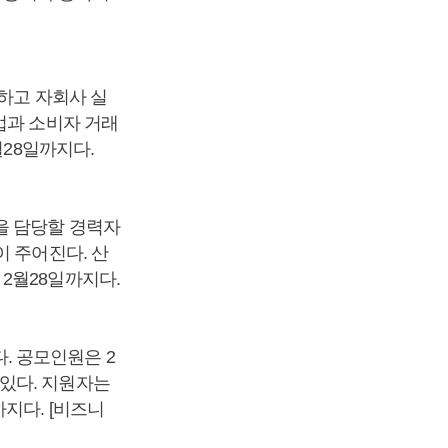
하고 자회사 실
업과 소비자 거래
월28일까지다.
을 담당할 경력자
 주어진다. 산
2월28일까지다.
. 공모인원은 2
있다. 지원자는
지다. [비즈니