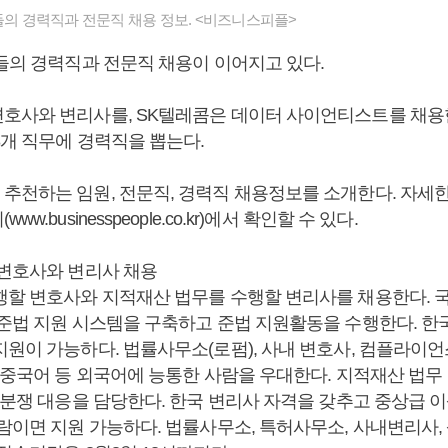
업들의 경력직과 전문직 채용 정보. <비즈니스피플>
업들의 경력직과 전문직 채용이 이어지고 있다.
호사와 변리사를, SK텔레콤은 데이터 사이언티스트를 채용한다
8개 직무에 경력직을 뽑는다.
추천하는 임원, 전문직, 경력직 채용정보를 소개한다. 자세
w.businesspeople.co.kr)에서 확인할 수 있다.
 변호사와 변리사 채용
행할 변호사와 지적재산 법무를 수행할 변리사를 채용한다. 
 준법 지원 시스템을 구축하고 준법 지원활동을 수행한다. 한
지원이 가능하다. 법률사무소(로펌), 사내 변호사, 컴플라이언
, 중국어 등 외국어에 능통한 사람을 우대한다. 지적재산 법무
 분쟁 대응을 담당한다. 한국 변리사 자격을 갖추고 중상급 
람이면 지원 가능하다. 법률사무소, 특허사무소, 사내변리사,