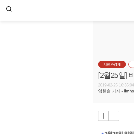
시민과경제
[2월25일
2019-02-25 10:35:0
임한솔 기자 - limhs@