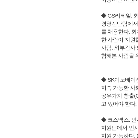
◆ GS리테일,
경영진단팀에서 
를 채용한다. 
한 사람이 지원할
사람, 외부감사 
험해본 사람을 우
◆ SK이노베이션
지속 가능한 사
공유가치 창출(C
고 있어야 한다.
◆ 코스맥스, 
지원팀에서 인사
지원 가능하다. 