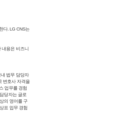
. LG CNS는
한 내용은 비즈니
국내 법무 담당자
국 변호사 자격을
스 업무를 경험
 담당자는 글로
이상의 영어를 구
 상표 업무 경험