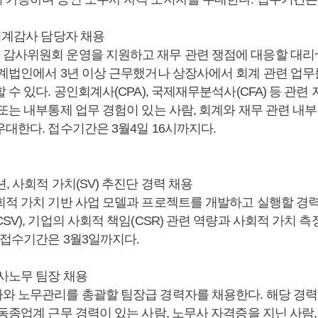
 회계감사 담당자 채용
감사위원회 운영을 지원하고 재무 관련 쟁점에 대응할 대리
회계법인에서 3년 이상 근무했거나 상장사에서 회계 관련 업무를
 수 있다. 공인회계사(CPA), 국제재무분석사(CFA) 등 관
또는 내부통제 업무 경험이 있는 사람, 회계와 재무 관련 내
대한다. 접수기간은 3월4일 16시까지다.
, 사회적 가치(SV) 추진단 경력 채용
회적 가치 기반 사업 모델과 프로젝트를 개발하고 실행할 경
SV), 기업의 사회적 책임(CSR) 관련 역량과 사회적 가치 
 접수기간은 3월3일까지다.
인사노무 팀장 채용
와 노무관리를 총괄할 팀장급 경력자를 채용한다. 해당 경력
동종업계 근무 경력이 있는 사람, 노무사 자격증을 지닌 사람