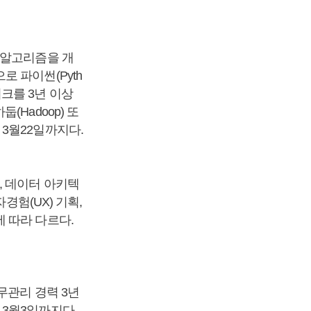
 알고리즘을 개
 파이썬(Pyth
임워크를 3년 이상
Hadoop) 또
3월22일까지다.
, 데이터 아키텍
경험(UX) 기획,
 따라 다르다.
무관리 경력 3년
 3월3일까지다.