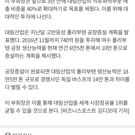
이 부회장은 앞으로 3년 안에 대림산업의 석유화학부문 매
출 비중을 40%로 확대하기로 목표를 세웠다. 이를 위해 대
대적인 투자에 나선다.
대림산업은 지난달 고반응성 폴리부텐 공장증설 계획을 발
표했다. 2016년 11월까지 740억 원을 투자해 여수 폴리부
텐 공장 생산능력을 현재 연간 6만5천 톤에서 10만 톤으로
증설하는 계획을 제시했다.
공장증설이 완료되면 대림산업의 폴리부텐 생산능력은 18
만5천 톤 규모로 경쟁사인 독일 바스프의 14만 톤과 차이를
더 벌릴 수 있다.
이 부회장은 이를 통해 대림산업을 세계 시장점유율 1위를
굳힐 수 있을 것으로 본다. [비즈니스포스트 김디모데 기자]