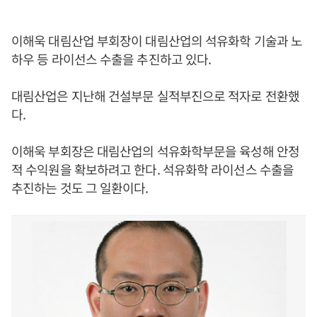
이해욱 대림산업 부회장이 대림산업의 석유화학 기술과 노
하우 등 라이선스 수출을 추진하고 있다.
대림산업은 지난해 건설부문 실적부진으로 적자로 전환했
다.
이해욱 부회장은 대림산업의 석유화학부문을 육성해 안정
적 수익원을 확보하려고 한다. 석유화학 라이선스 수출을
추진하는 것도 그 일환이다.