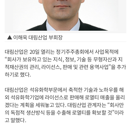
▲ 이해욱 대림산업 부회장
대림산업은 20일 열리는 정기주주총회에서 사업목적에
“회사가 보유하고 있는 지식, 정보, 기술 등 무형자산과 지
적재산권의 관리, 라이선스, 판매 및 관련 용역사업”을 추가
하기로 했다.
대림산업은 석유화학부문에서 축적한 기술과 노하우를 해
외 석유화학기업에 라이선스로 판매해 로열티 매출을 올리
겠다는 계획을 세워놓고 있다. 대림산업 관계자는 “회사만
의 독점적 생산방식 등을 수출해 로열티를 확보할 것”이라
고 말했다.