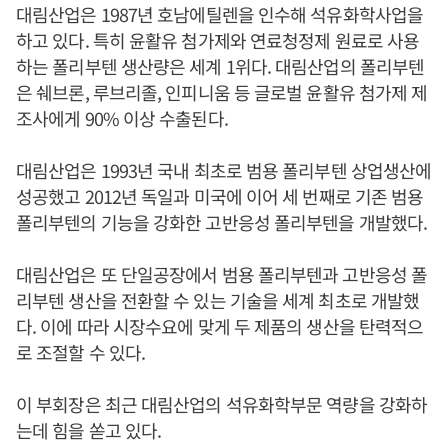
대림산업은 1987년 호남에틸렌을 인수해 석유화학사업을
하고 있다. 특히 윤활유 첨가제와 연료청정제 원료로 사용
하는 폴리부텐 생산량은 세계 1위다. 대림산업의 폴리부텐
은 쉐브론, 루브리졸, 인피니움 등 글로벌 윤활유 첨가제 제
조사에게 90% 이상 수출된다.
대림산업은 1993년 국내 최초로 범용 폴리부텐 상업생산에
성공했고 2012년 독일과 미국에 이어 세 번째로 기존 범용
폴리부텐의 기능을 강화한 고반응성 폴리부텐을 개발했다.
대림산업은 또 단일공장에서 범용 폴리부텐과 고반응성 폴
리부텐 생산을 전환할 수 있는 기술을 세계 최초로 개발했
다. 이에 따라 시장수요에 맞게 두 제품의 생산을 탄력적으
로 조절할 수 있다.
이 부회장은 최근 대림산업의 석유화학부문 역량을 강화하
는데 힘을 쏟고 있다.