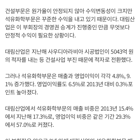
건설부문은 원가율이 안정되지 않아 수익변동성이 크지만
석유화학부문은 꾸준한 수익을 내고 있기 때문이다. 대림산
업은 이 부회장의 경영권 승계가 진행중인 만큼 무엇보다
안정적 수익이 필요한 상황이다.
대림산업은 지난해 사우디아라비아 시공법인이 5043억 원
의 적자를 내는 등 건설사업 부진 때문에 적자로 전환했다.
그러나 석유화학부문은 매출과 영업이익이 각각 4.8%, 9.
1% 증가했다. 영업이익률도 6.5%로 2013년 대비 0.3%포
인트 높아졌다.
대림산업에서 석유화학부문의 매출 비중은 2013년 15.4%
에서 지난해 17.3%로, 영업이익 비중은 같은 기간 29.3%
에서 57.0%로 커졌다.