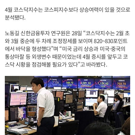
4월 코스닥지수는 코스피지수보다 상승여력이 있을 것으로
분석됐다.
노동길 신한금융투자 연구원은 28일 “코스닥지수는 2월 초
와 3월 중순에 두 차례 조정장세를 보이며 820~830포인트
에서 바닥을 형성했다”며 “미국 금리 상승과 미국-중국의
통상마찰 등 외생변수 때문이었는데 4월 증시를 앞두고 코
스닥 시황을 점검해볼 필요가 있다”고 바라봤다.