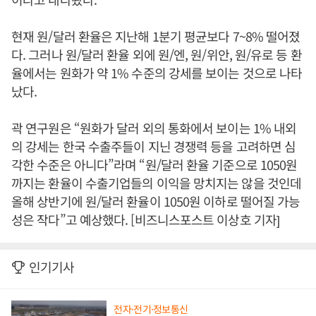
현재 원/달러 환율은 지난해 1분기 평균보다 7~8% 떨어졌
다. 그러나 원/달러 환율 외에 원/엔, 원/위안, 원/유로 등 환
율에서는 원화가 약 1% 수준의 강세를 보이는 것으로 나타
났다.
곽 연구원은 “원화가 달러 외의 통화에서 보이는 1% 내외
의 강세는 한국 수출주들이 지닌 경쟁력 등을 고려하면 심
각한 수준은 아니다”라며 “원/달러 환율 기준으로 1050원
까지는 환율이 수출기업들의 이익을 망치지는 않을 것인데
올해 상반기에 원/달러 환율이 1050원 이하로 떨어질 가능
성은 작다”고 예상했다. [비즈니스포스트 이상호 기자]
인기기사
전자·전기·정보통신