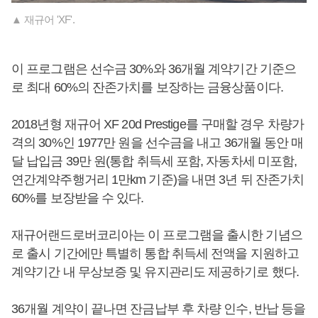
▲ 재규어 'XF'.
이 프로그램은 선수금 30%와 36개월 계약기간 기준으
로 최대 60%의 잔존가치를 보장하는 금융상품이다.
2018년형 재규어 XF 20d Prestige를 구매할 경우 차량가
격의 30%인 1977만 원을 선수금을 내고 36개월 동안 매
달 납입금 39만 원(통합 취득세 포함, 자동차세 미포함,
연간계약주행거리 1만km 기준)을 내면 3년 뒤 잔존가치
60%를 보장받을 수 있다.
재규어랜드로버코리아는 이 프로그램을 출시한 기념으
로 출시 기간에만 특별히 통합 취득세 전액을 지원하고
계약기간 내 무상보증 및 유지관리도 제공하기로 했다.
36개월 계약이 끝나면 잔금납부 후 차량 인수, 반납 등을