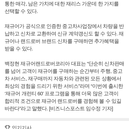
통한 매각, 남은 가치에 대한 재리스 가운데 한 가지를
선택할 수 있다.
재규어가 공식으로 인증한 중고차사업장에서 차량을 반
납하고 신차로 교환하여 신규 계약갱신도 할 수 있다. 재
규어나 랜드로버 브랜드 신차를 구매하면 추가혜택을
받을 수 있다.
백정현 재규어랜드로버코리아 대표는 “단순히 신차판매
를 넘어 고객이 재규어를 구매하는 순간부터 주행, 중고
차 서비스, 재구매까지 자동차와 관련된 모든 상황에서
최상의 경험을 드리기 위한 서비스”라며 “이번에 출시한
‘재규어 개런티 60’ 프로그램을 통해 더욱 많은 고객이
합리적 조건으로 재규어 랜드로버를 경험해 볼 수 있길
바란다”라고 말했다. [비즈니스포스트 임수정 기자]
인기기사