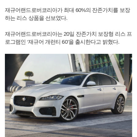
재규어랜드로버코리아가 최대 60%의 잔존가치를 보장
하는 리스 상품을 선보였다.
재규어랜드로버코리아는 20일 잔존가치 보장형 리스 프
로그램인 ‘재규어 개런티 60’을 출시한다고 밝혔다.