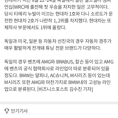
언십(WRC)에 출전해 첫 우승을 차지한 일은 고무적이다.
당시 티에리 누빌이 이끄는 현대차 1호와 다니 소르도가 운
전한 현대차 2호가 나란히 1, 2위를 차지했다. 현대차는 또
제작사 부문에서도 1위에 올랐다.
독일과 미국, 일본 등 자동차 선진국의 경우 자동차 경주가
매우 활발하게 전개돼 튜닝 전문 브랜드가 다양하다.
독일의 경우 벤츠에 AMG와 BRABUS, 칼슨 등이 있고 AMG
에 벤츠의 공식 협력회사로 라인업이 따로 분류되어 있을
정도다. BMW는 알피나, AC슈니처, M시리즈 등이 있는데
M시리즈 또한 AMG와 마찬가지로 BMW내의 고성능 라인
업으로 분류된다. [비즈니스포스트 김수진 기자]
인기기사