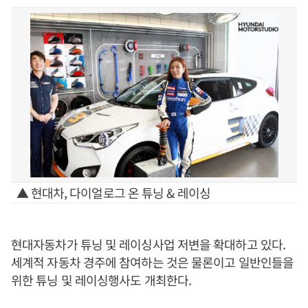
▲ 현대차, 다이얼로그 온 튜닝 & 레이싱
현대자동차가 튜닝 및 레이싱사업 저변을 확대하고 있다.
세계적 자동차 경주에 참여하는 것은 물론이고 일반인들을
위한 튜닝 및 레이싱행사도 개최한다.