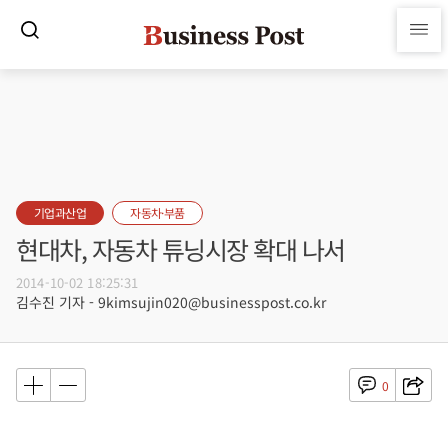
기업과산업
자동차·부품
현대차, 자동차 튜닝시장 확대 나서
2014-10-02 18:25:31
김수진 기자 - 9kimsujin020@businesspost.co.kr
0