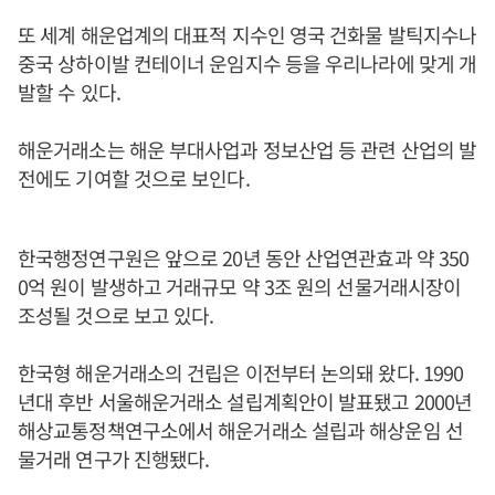
또 세계 해운업계의 대표적 지수인 영국 건화물 발틱지수나
중국 상하이발 컨테이너 운임지수 등을 우리나라에 맞게 개
발할 수 있다.
해운거래소는 해운 부대사업과 정보산업 등 관련 산업의 발
전에도 기여할 것으로 보인다.
한국행정연구원은 앞으로 20년 동안 산업연관효과 약 350
0억 원이 발생하고 거래규모 약 3조 원의 선물거래시장이
조성될 것으로 보고 있다.
한국형 해운거래소의 건립은 이전부터 논의돼 왔다. 1990
년대 후반 서울해운거래소 설립계획안이 발표됐고 2000년
해상교통정책연구소에서 해운거래소 설립과 해상운임 선
물거래 연구가 진행됐다.