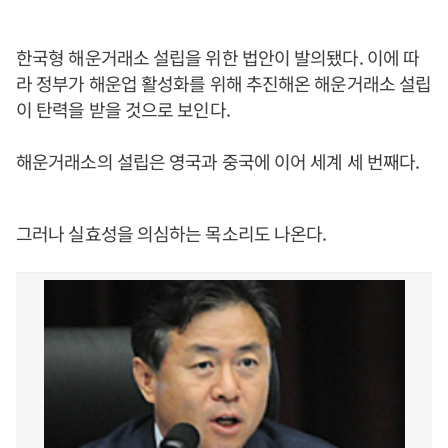
한국형 해운거래소 설립을 위한 법안이 발의됐다. 이에 따
라 정부가 해운업 활성화를 위해 추진해온 해운거래소 설립
이 탄력을 받을 것으로 보인다.
해운거래소의 설립은 영국과 중국에 이어 세계 세 번째다.
그러나 실효성을 의심하는 목소리도 나온다.