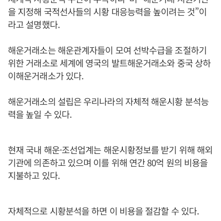
을 지정해 국적선사들의 시황 대응능력을 높이려는 것”이
라고 설명했다.
해운거래소는 해운관계자들이 모여 선박수급을 조절하기
위한 거래소로 세계에 영국의 발트해운거래소와 중국 상하
이해운거래소가 있다.
해운거래소의 설립은 우리나라의 자체적 해운시황 분석능
력을 높일 수 있다.
현재 국내 해운·조선업계는 해운시황정보를 받기 위해 해외
기관에 의존하고 있으며 이를 위해 연간 80억 원의 비용을
지불하고 있다.
자체적으로 시황분석을 하면 이 비용을 절감할 수 있다.