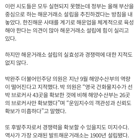
이런 시도들은 모두 실현되지 못했는데 정부는 올해 부산을
중심으로 하는 해운거래소 설립을 추진하겠다는 방침을 내
놓았다. 한진해운 사태를 계기로 해운업을 체계적으로 육성
해야 한다는 의견이 많아 해운거래소 설립에 힘이 실리고
있다.
하지만 해운거래소 설립의 실효성과 경쟁력에 대한 지적도
없지 않다.
박완주 더불어민주당 의원은 지난 9월 해양수산부의 역량
이 떨어진다고 지적했다. 박 의원은 “영국 건화물지수가 선
박 브로커사 43곳을 확보한 것에 비해 해양수산부는 26곳
의 브로커사만 확보했다”며 “운임지수의 객관성과 신뢰도
확보가 미흡하다”고 말했다.
또 후발주자로서 경쟁력을 확보할 수 있을지도 미지수다.
역사가 가장 오래된 발트해운거래소는 1900년 설립됐다.